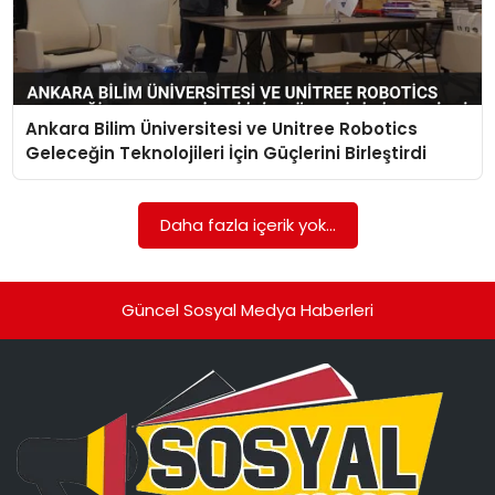
Ankara Bilim Üniversitesi ve Unitree Robotics
Geleceğin Teknolojileri İçin Güçlerini Birleştirdi
Daha fazla içerik yok...
Güncel Sosyal Medya Haberleri