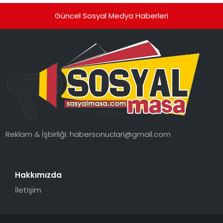
Güncel Sosyal Medya Haberleri
Reklam & İşbirliği:
habersonuclari@gmail.com
Hakkımızda
İletişim