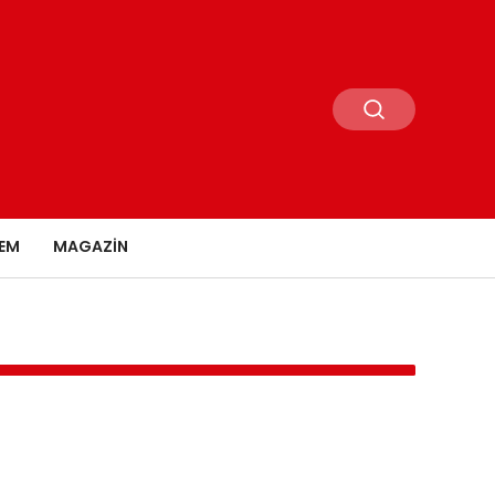
EM
MAGAZIN