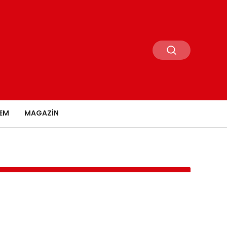
EM
MAGAZIN