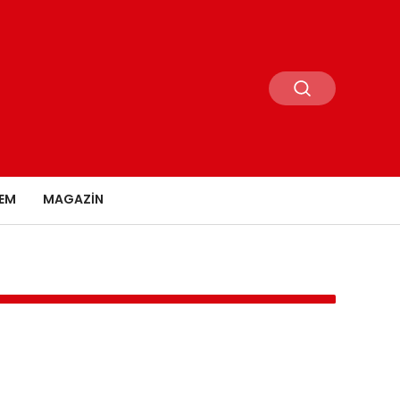
EM
MAGAZIN