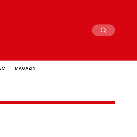
EM
MAGAZIN