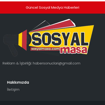
Güncel Sosyal Medya Haberleri
Reklam & İşbirliği:
habersonuclari@gmail.com
Hakkımızda
İletişim