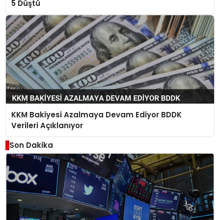
5 Düştü
KKM Bakiyesi Azalmaya Devam Ediyor BDDK
Verileri Açıklanıyor
Son Dakika