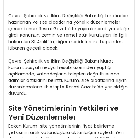
Çevre, Şehircilik ve İklim Değişikliği Bakanlığı tarafından
hazırlanan ve site aidatlarına yönelik düzenlemeler
içeren kanun Resmi Gazete’de yayımlanarak yürürlüğe
girdi. Kanunun, zemin ve temel etüt kuruluşları ile ilgili
hükümleri 31 Aralık’ta, diğer maddeleri ise bugünden
itibaren geçerli olacak.
Çevre, Şehircilik ve İklim Değişikliği Bakanı Murat
Kurum, sosyal medya hesabı üzerinden yaptığı
açıklamada, vatandaşların talepleri doğrultusunda
adımlar attıklarını belirtti. Kurum, site aidatlarına ilişkin
düzenlemelerin ilk etapta Resmi Gazete’de yer aldığını
duyurdu.
Site Yönetimlerinin Yetkileri ve
Yeni Düzenlemeler
Bakan Kurum, site yönetimlerinin fiyat belirleme
yetkisinin artık vatandaşlara aktarıldığını söyledi. Yeni