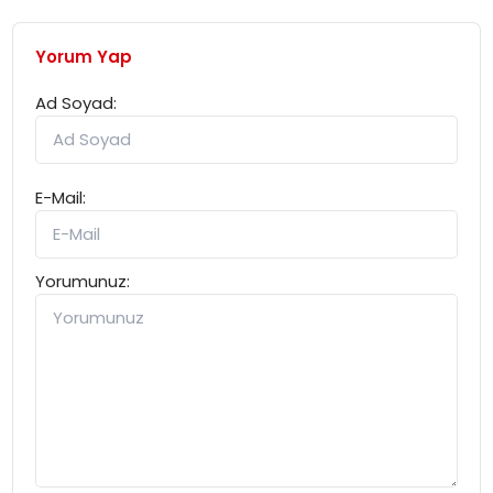
Yorum Yap
Ad Soyad:
E-Mail:
Yorumunuz: