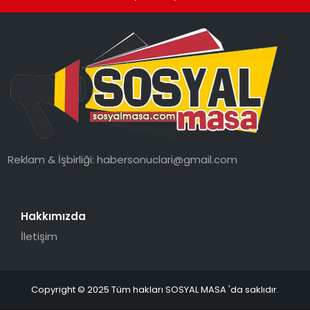
Reklam & İşbirliği:
habersonuclari@gmail.com
Hakkımızda
İletişim
Copyright © 2025 Tüm hakları SOSYAL MASA 'da saklıdır.