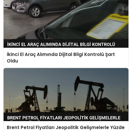
İkinci El Araç Alımında Dijital Bilgi Kontrolü Şart
Oldu
Brent Petrol Fiyatları Jeopolitik Gelişmelerle Yüzde