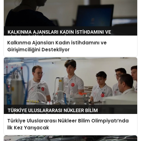
Kalkınma Ajansları Kadın İstihdamını ve
Girişimciliğini Destekliyor
Türkiye Uluslararası Nükleer Bilim Olimpiyatı’nda
İlk Kez Yarışacak