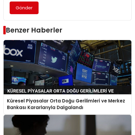
Gönder
Benzer Haberler
Küresel Piyasalar Orta Doğu Gerilimleri ve Merkez
Bankası Kararlarıyla Dalgalandı