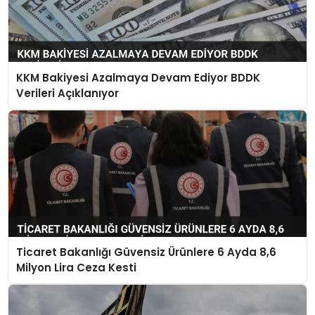
KKM Bakiyesi Azalmaya Devam Ediyor BDDK
Verileri Açıklanıyor
Ticaret Bakanlığı Güvensiz Ürünlere 6 Ayda 8,6
Milyon Lira Ceza Kesti