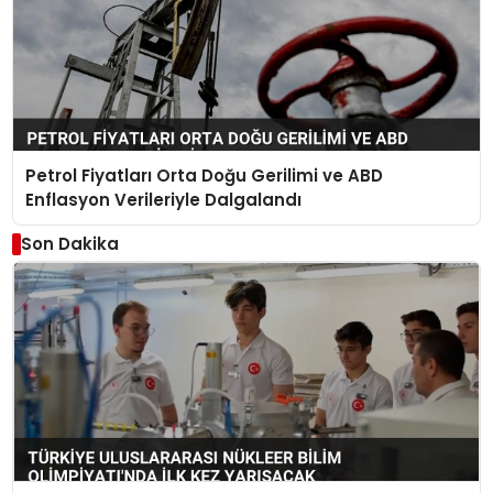
Petrol Fiyatları Orta Doğu Gerilimi ve ABD
Enflasyon Verileriyle Dalgalandı
Son Dakika