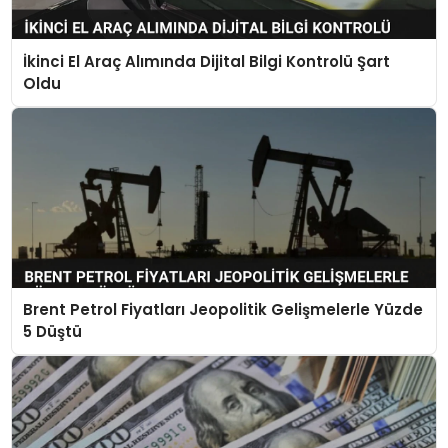
İkinci El Araç Alımında Dijital Bilgi Kontrolü Şart
Oldu
Brent Petrol Fiyatları Jeopolitik Gelişmelerle Yüzde
5 Düştü