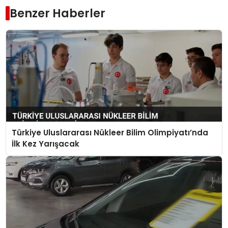
Benzer Haberler
Türkiye Uluslararası Nükleer Bilim Olimpiyatı’nda
İlk Kez Yarışacak