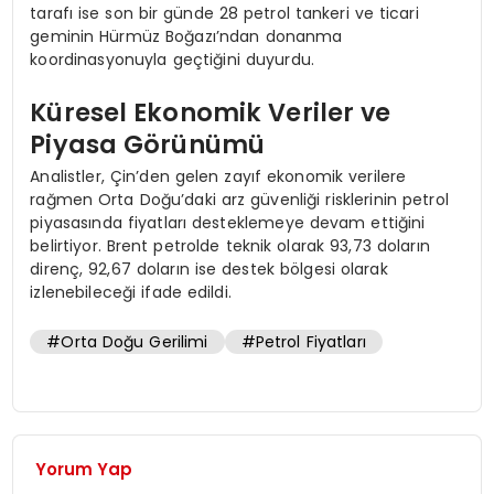
tarafı ise son bir günde 28 petrol tankeri ve ticari
geminin Hürmüz Boğazı’ndan donanma
koordinasyonuyla geçtiğini duyurdu.
Küresel Ekonomik Veriler ve
Piyasa Görünümü
Analistler, Çin’den gelen zayıf ekonomik verilere
rağmen Orta Doğu’daki arz güvenliği risklerinin petrol
piyasasında fiyatları desteklemeye devam ettiğini
belirtiyor. Brent petrolde teknik olarak 93,73 doların
direnç, 92,67 doların ise destek bölgesi olarak
izlenebileceği ifade edildi.
#Orta Doğu Gerilimi
#Petrol Fiyatları
Yorum Yap