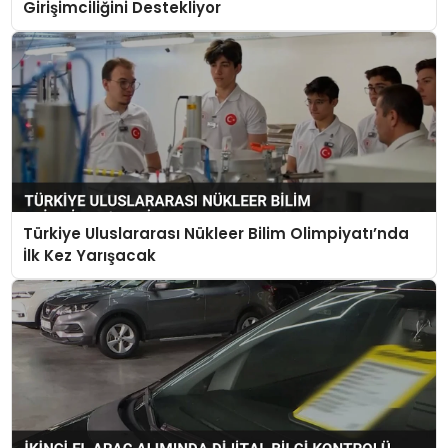
Girişimciliğini Destekliyor
Türkiye Uluslararası Nükleer Bilim Olimpiyatı’nda
İlk Kez Yarışacak