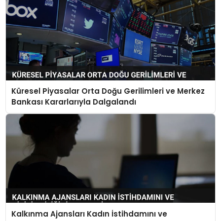
Küresel Piyasalar Orta Doğu Gerilimleri ve Merkez
Bankası Kararlarıyla Dalgalandı
Kalkınma Ajansları Kadın İstihdamını ve