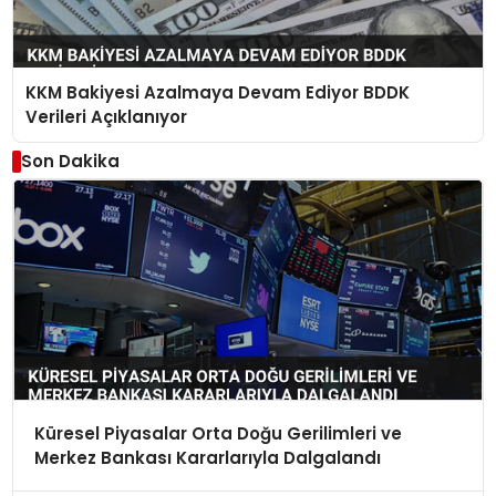
KKM Bakiyesi Azalmaya Devam Ediyor BDDK
Verileri Açıklanıyor
Son Dakika
Küresel Piyasalar Orta Doğu Gerilimleri ve
Merkez Bankası Kararlarıyla Dalgalandı