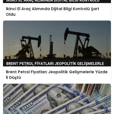
İkinci El Araç Alımında Dijital Bilgi Kontrolü Şart
Oldu
Brent Petrol Fiyatları Jeopolitik Gelişmelerle Yüzde
5 Düştü