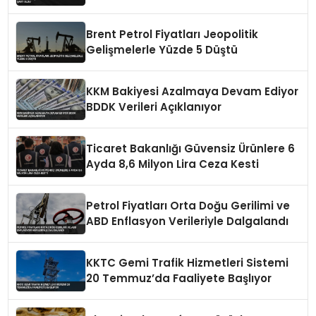
Brent Petrol Fiyatları Jeopolitik
Gelişmelerle Yüzde 5 Düştü
KKM Bakiyesi Azalmaya Devam Ediyor
BDDK Verileri Açıklanıyor
Ticaret Bakanlığı Güvensiz Ürünlere 6
Ayda 8,6 Milyon Lira Ceza Kesti
Petrol Fiyatları Orta Doğu Gerilimi ve
ABD Enflasyon Verileriyle Dalgalandı
KKTC Gemi Trafik Hizmetleri Sistemi
20 Temmuz’da Faaliyete Başlıyor