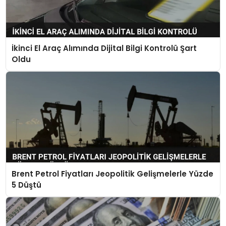
İkinci El Araç Alımında Dijital Bilgi Kontrolü Şart
Oldu
Brent Petrol Fiyatları Jeopolitik Gelişmelerle Yüzde
5 Düştü