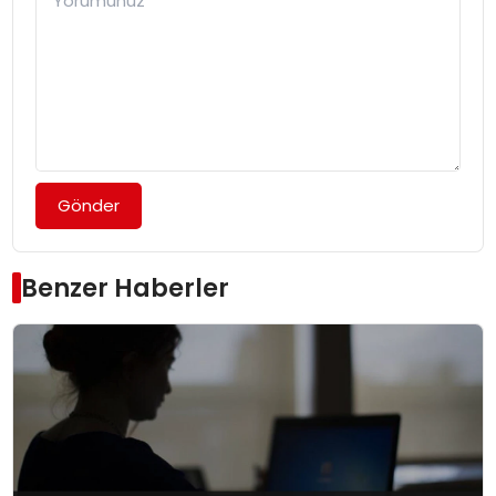
Gönder
Benzer Haberler