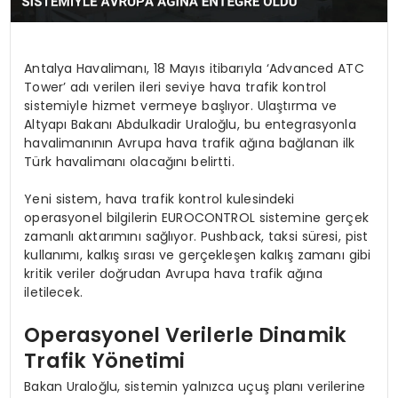
Antalya Havalimanı, 18 Mayıs itibarıyla ‘Advanced ATC
Tower’ adı verilen ileri seviye hava trafik kontrol
sistemiyle hizmet vermeye başlıyor. Ulaştırma ve
Altyapı Bakanı Abdulkadir Uraloğlu, bu entegrasyonla
havalimanının Avrupa hava trafik ağına bağlanan ilk
Türk havalimanı olacağını belirtti.
Yeni sistem, hava trafik kontrol kulesindeki
operasyonel bilgilerin EUROCONTROL sistemine gerçek
zamanlı aktarımını sağlıyor. Pushback, taksi süresi, pist
kullanımı, kalkış sırası ve gerçekleşen kalkış zamanı gibi
kritik veriler doğrudan Avrupa hava trafik ağına
iletilecek.
Operasyonel Verilerle Dinamik
Trafik Yönetimi
Bakan Uraloğlu, sistemin yalnızca uçuş planı verilerine