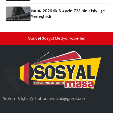
İŞKUR 2026 İlk 6 Ayda 723 Bin Kişiyi İşe
Yerleştirdi
Güncel Sosyal Medya Haberleri
Reklam & İşbirliği:
habersonuclari@gmail.com