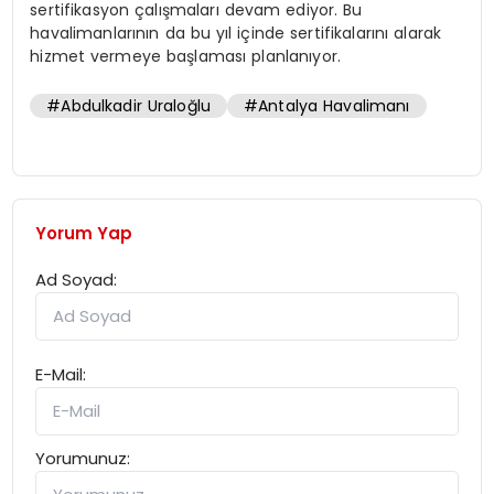
sertifikasyon çalışmaları devam ediyor. Bu
havalimanlarının da bu yıl içinde sertifikalarını alarak
hizmet vermeye başlaması planlanıyor.
#Abdulkadir Uraloğlu
#Antalya Havalimanı
Yorum Yap
Ad Soyad:
E-Mail:
Yorumunuz: