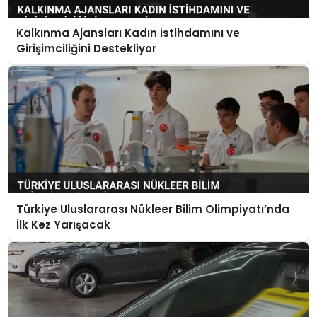
Kalkınma Ajansları Kadın İstihdamını ve
Girişimciliğini Destekliyor
Türkiye Uluslararası Nükleer Bilim Olimpiyatı’nda
İlk Kez Yarışacak