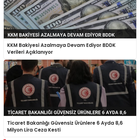
KKM Bakiyesi Azalmaya Devam Ediyor BDDK
Verileri Açıklanıyor
Ticaret Bakanlığı Güvensiz Ürünlere 6 Ayda 8,6
Milyon Lira Ceza Kesti