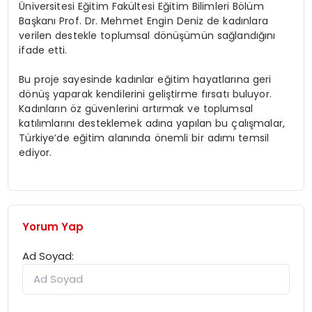
Üniversitesi Eğitim Fakültesi Eğitim Bilimleri Bölüm
Başkanı Prof. Dr. Mehmet Engin Deniz de kadınlara
verilen destekle toplumsal dönüşümün sağlandığını
ifade etti.
Bu proje sayesinde kadınlar eğitim hayatlarına geri
dönüş yaparak kendilerini geliştirme fırsatı buluyor.
Kadınların öz güvenlerini artırmak ve toplumsal
katılımlarını desteklemek adına yapılan bu çalışmalar,
Türkiye’de eğitim alanında önemli bir adımı temsil
ediyor.
Yorum Yap
Ad Soyad: