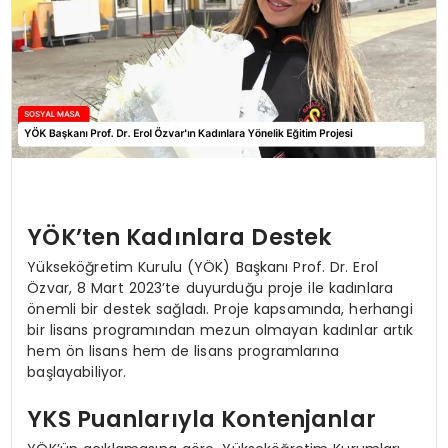
YÖK’ten Kadınlara Destek
Yükseköğretim Kurulu (YÖK) Başkanı Prof. Dr. Erol
Özvar, 8 Mart 2023’te duyurduğu proje ile kadınlara
önemli bir destek sağladı. Proje kapsamında, herhangi
bir lisans programından mezun olmayan kadınlar artık
hem ön lisans hem de lisans programlarına
başlayabiliyor.
YKS Puanlarıyla Kontenjanlar