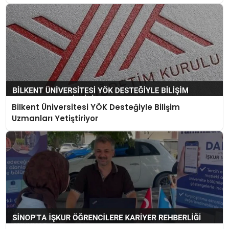
Bilkent Üniversitesi YÖK Desteğiyle Bilişim
Uzmanları Yetiştiriyor