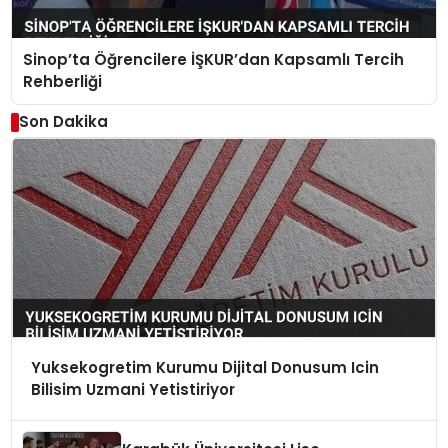
Sinop’ta Öğrencilere İŞKUR’dan Kapsamlı Tercih
Rehberliği
Son Dakika
Yuksekogretim Kurumu Dijital Donusum Icin
Bilisim Uzmani Yetistiriyor