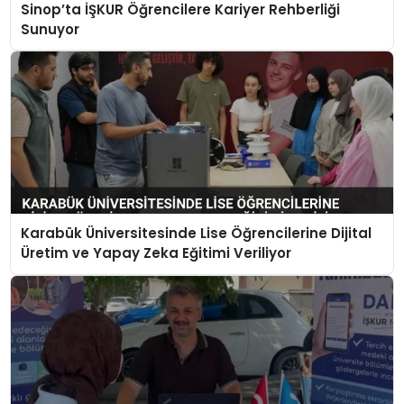
Sinop’ta İŞKUR Öğrencilere Kariyer Rehberliği
Sunuyor
Karabük Üniversitesinde Lise Öğrencilerine Dijital
Üretim ve Yapay Zeka Eğitimi Veriliyor