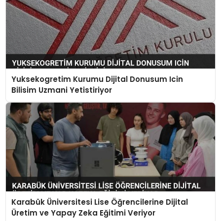
Yuksekogretim Kurumu Dijital Donusum Icin
Bilisim Uzmani Yetistiriyor
Karabük Üniversitesi Lise Öğrencilerine Dijital
Üretim ve Yapay Zeka Eğitimi Veriyor