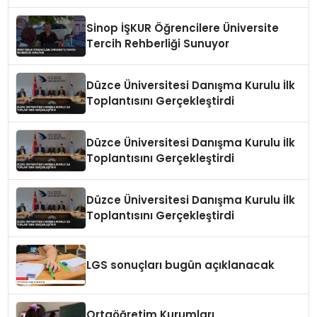
Zeka Eğitimi Veriliyor
Sinop İŞKUR Öğrencilere Üniversite
Tercih Rehberliği Sunuyor
Düzce Üniversitesi Danışma Kurulu İlk
Toplantısını Gerçekleştirdi
Düzce Üniversitesi Danışma Kurulu İlk
Toplantısını Gerçekleştirdi
Düzce Üniversitesi Danışma Kurulu İlk
Toplantısını Gerçekleştirdi
LGS sonuçları bugün açıklanacak
Ortaöğretim Kurumları