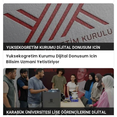
Yuksekogretim Kurumu Dijital Donusum Icin
Bilisim Uzmani Yetistiriyor