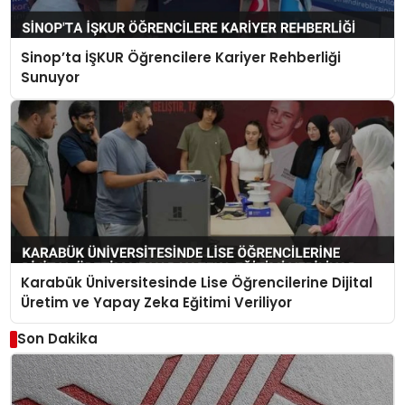
Sinop’ta İŞKUR Öğrencilere Kariyer Rehberliği
Sunuyor
Karabük Üniversitesinde Lise Öğrencilerine Dijital
Üretim ve Yapay Zeka Eğitimi Veriliyor
Son Dakika