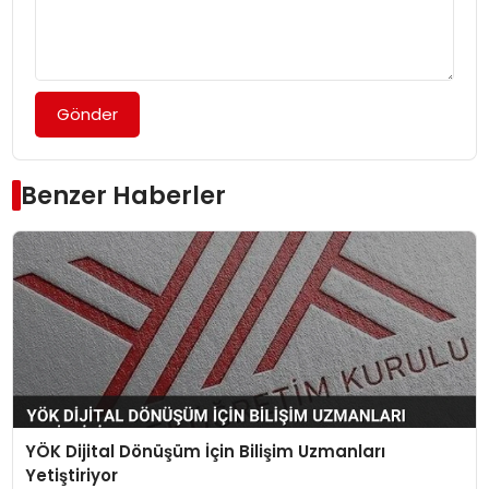
Gönder
Benzer Haberler
YÖK Dijital Dönüşüm İçin Bilişim Uzmanları
Yetiştiriyor