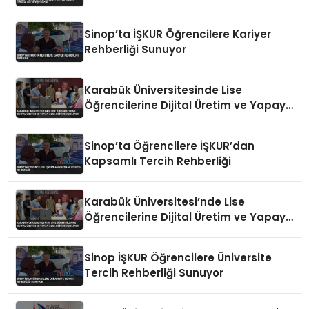
Sinop’ta İŞKUR Öğrencilere Kariyer
Rehberliği Sunuyor
Karabük Üniversitesinde Lise
Öğrencilerine Dijital Üretim ve Yapay
Zeka Eğitimi Veriliyor
Sinop’ta Öğrencilere İŞKUR’dan
Kapsamlı Tercih Rehberliği
Karabük Üniversitesi’nde Lise
Öğrencilerine Dijital Üretim ve Yapay
Zeka Eğitimi Veriliyor
Sinop İŞKUR Öğrencilere Üniversite
Tercih Rehberliği Sunuyor