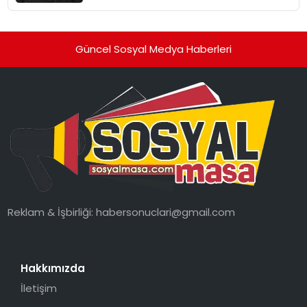
Güncel Sosyal Medya Haberleri
Reklam & İşbirliği:
habersonuclari@gmail.com
Hakkımızda
İletişim