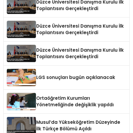
Düzce Üniversitesi Danışma Kurulu İlk
Toplantısını Gerçekleştirdi
Düzce Üniversitesi Danışma Kurulu İlk
Toplantısını Gerçekleştirdi
Düzce Üniversitesi Danışma Kurulu İlk
Toplantısını Gerçekleştirdi
LGS sonuçları bugün açıklanacak
Ortaöğretim Kurumları
Yönetmeliğinde değişiklik yapıldı
Musul’da Yükseköğretim Düzeyinde
İlk Türkçe Bölümü Açıldı