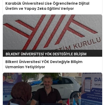
Karabük Üniversitesi Lise Öğrencilerine Dijital
Üretim ve Yapay Zeka Eğitimi Veriyor
Bilkent Üniversitesi YÖK Desteğiyle Bilişim
Uzmanları Yetiştiriyor