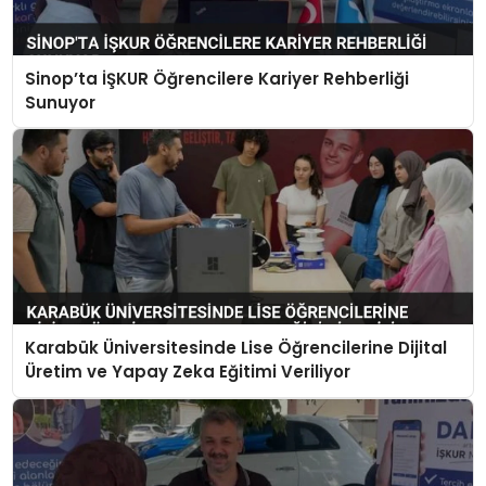
Sinop’ta İŞKUR Öğrencilere Kariyer Rehberliği
Sunuyor
Karabük Üniversitesinde Lise Öğrencilerine Dijital
Üretim ve Yapay Zeka Eğitimi Veriliyor