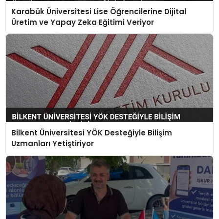
Karabük Üniversitesi Lise Öğrencilerine Dijital
Üretim ve Yapay Zeka Eğitimi Veriyor
Bilkent Üniversitesi YÖK Desteğiyle Bilişim
Uzmanları Yetiştiriyor