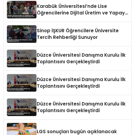
Karabük Üniversitesi’nde Lise
Öğrencilerine Dijital Üretim ve Yapay
Zeka Eğitimi Veriliyor
Sinop İŞKUR Öğrencilere Üniversite
Tercih Rehberliği Sunuyor
Düzce Üniversitesi Danışma Kurulu İlk
Toplantısını Gerçekleştirdi
Düzce Üniversitesi Danışma Kurulu İlk
Toplantısını Gerçekleştirdi
Düzce Üniversitesi Danışma Kurulu İlk
Toplantısını Gerçekleştirdi
LGS sonuçları bugün açıklanacak