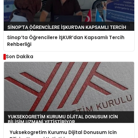
Sinop’ta Öğrencilere İŞKUR’dan Kapsamlı Tercih
Rehberliği
Son Dakika
Yuksekogretim Kurumu Dijital Donusum Icin