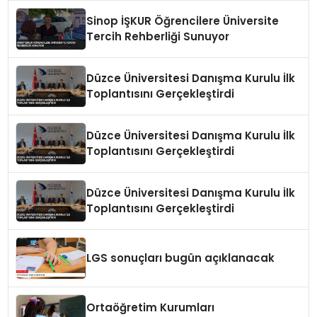
Sinop İŞKUR Öğrencilere Üniversite
Tercih Rehberliği Sunuyor
Düzce Üniversitesi Danışma Kurulu İlk
Toplantısını Gerçekleştirdi
Düzce Üniversitesi Danışma Kurulu İlk
Toplantısını Gerçekleştirdi
Düzce Üniversitesi Danışma Kurulu İlk
Toplantısını Gerçekleştirdi
LGS sonuçları bugün açıklanacak
Ortaöğretim Kurumları