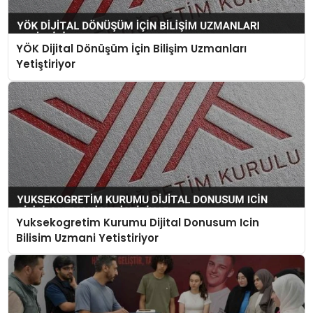
YÖK Dijital Dönüşüm İçin Bilişim Uzmanları
Yetiştiriyor
Yuksekogretim Kurumu Dijital Donusum Icin
Bilisim Uzmani Yetistiriyor