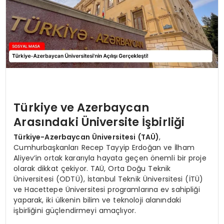
Türkiye ve Azerbaycan
Arasındaki Üniversite İşbirliği
Türkiye-Azerbaycan Üniversitesi (TAÜ)
,
Cumhurbaşkanları Recep Tayyip Erdoğan ve İlham
Aliyev’in ortak kararıyla hayata geçen önemli bir proje
olarak dikkat çekiyor. TAÜ, Orta Doğu Teknik
Üniversitesi (ODTÜ), İstanbul Teknik Üniversitesi (İTÜ)
ve Hacettepe Üniversitesi programlarına ev sahipliği
yaparak, iki ülkenin bilim ve teknoloji alanındaki
işbirliğini güçlendirmeyi amaçlıyor.