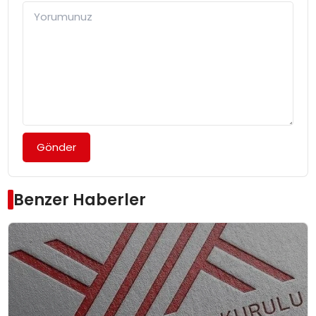
Gönder
Benzer Haberler