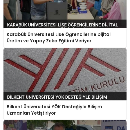
Karabük Üniversitesi Lise Öğrencilerine Dijital
Üretim ve Yapay Zeka Eğitimi Veriyor
Bilkent Üniversitesi YÖK Desteğiyle Bilişim
Uzmanları Yetiştiriyor