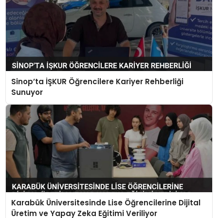
Sinop’ta İŞKUR Öğrencilere Kariyer Rehberliği
Sunuyor
Karabük Üniversitesinde Lise Öğrencilerine Dijital
Üretim ve Yapay Zeka Eğitimi Veriliyor