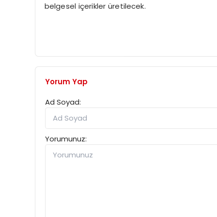
belgesel içerikler üretilecek.
Yorum Yap
Ad Soyad:
Yorumunuz: