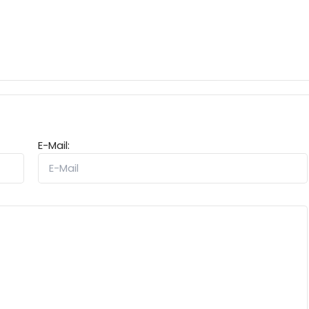
E-Mail: