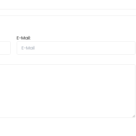
E-Mail: