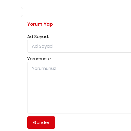
Yorum Yap
Ad Soyad:
Yorumunuz:
Gönder