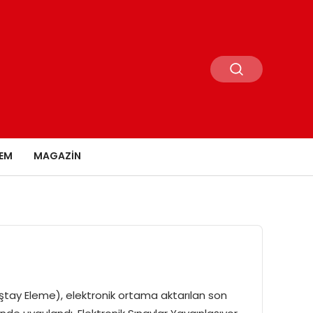
EM
MAGAZIN
ştay Eleme), elektronik ortama aktarılan son