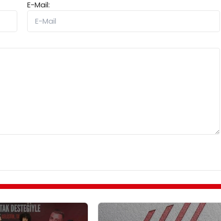
E-Mail: