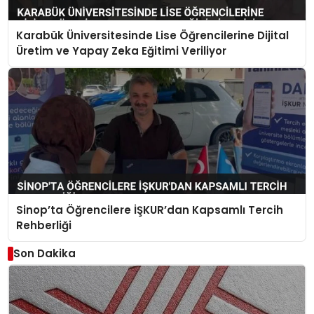
Karabük Üniversitesinde Lise Öğrencilerine Dijital
Üretim ve Yapay Zeka Eğitimi Veriliyor
Sinop’ta Öğrencilere İŞKUR’dan Kapsamlı Tercih
Rehberliği
Son Dakika