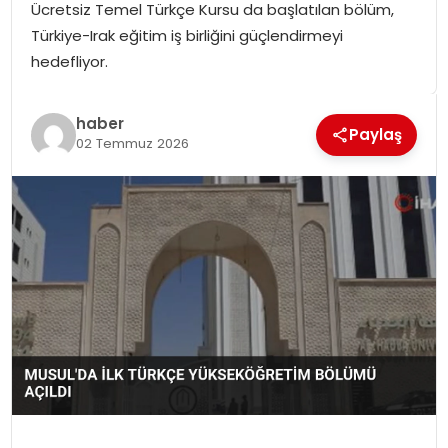
Ücretsiz Temel Türkçe Kursu da başlatılan bölüm,
SPOR
Türkiye-Irak eğitim iş birliğini güçlendirmeyi
hedefliyor.
GÜNDEM
haber
MAGAZIN
Paylaş
02 Temmuz 2026