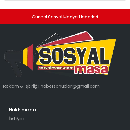
Güncel Sosyal Medya Haberleri
Reklam & İşbirliği:
habersonuclari@gmail.com
Hakkımızda
İletişim