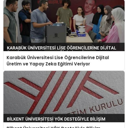
Karabük Üniversitesi Lise Öğrencilerine Dijital
Üretim ve Yapay Zeka Eğitimi Veriyor