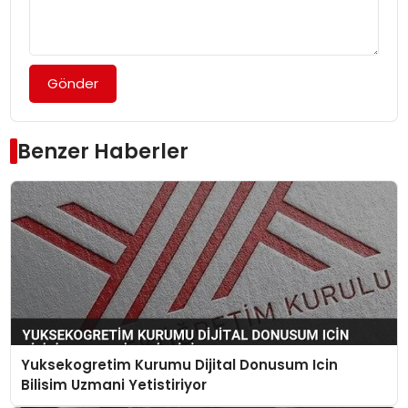
Gönder
Benzer Haberler
Yuksekogretim Kurumu Dijital Donusum Icin
Bilisim Uzmani Yetistiriyor