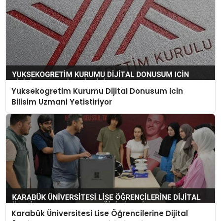
Yuksekogretim Kurumu Dijital Donusum Icin
Bilisim Uzmani Yetistiriyor
Karabük Üniversitesi Lise Öğrencilerine Dijital