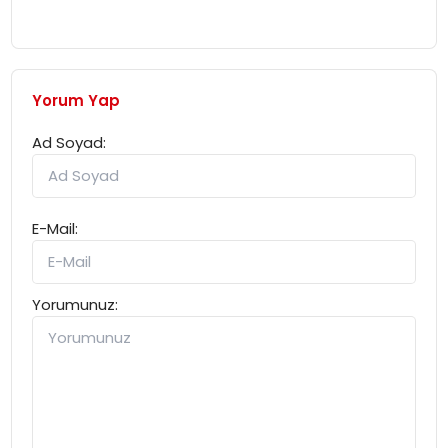
Yorum Yap
Ad Soyad:
E-Mail:
Yorumunuz: