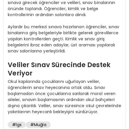
sınava girecek öğrenciler ve velileri, sınav binalarının
önünde toplandı. Öğrenciler, kimlik ve belge
kontrollerinin ardından salonlara alındı.
Aylardır bu merkezi sınava hazırlanan öğrenciler, sınav
binalarına giriş belgeleriyle birlikte gelerek görevlilerce
yapılan kontrollerden geçti. Kimlik ve sınav giriş
belgelerini ibraz eden adaylar, üst araması yapılarak
sınav salonlarına yerleştirildi.
Veliler Sınav Sürecinde Destek
Veriyor
Okul kapılarında çocuklarını uğurlayan veliler,
öğrencilerin sınav heyecanına ortak oldu. Sınav
başlamadan önce çocuklarına sarılarak moral veren
aileler, sınavın başlamasının ardından okul bahçeleri
dışına çıkarıldı. Veliler, sınav süresince okul çevrelerinde
yakınlarının heyecanlı bekleyişini sürdürüyor.
#lgs
#Muğla