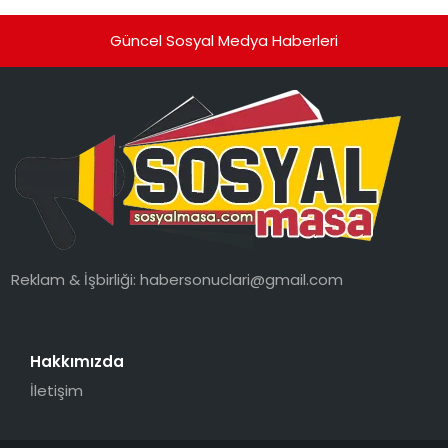
Güncel Sosyal Medya Haberleri
Reklam & İşbirliği:
habersonuclari@gmail.com
Hakkımızda
İletişim