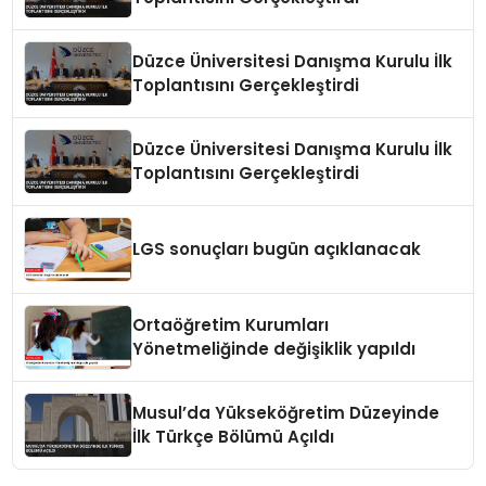
Düzce Üniversitesi Danışma Kurulu İlk
Toplantısını Gerçekleştirdi
Düzce Üniversitesi Danışma Kurulu İlk
Toplantısını Gerçekleştirdi
LGS sonuçları bugün açıklanacak
Ortaöğretim Kurumları
Yönetmeliğinde değişiklik yapıldı
Musul’da Yükseköğretim Düzeyinde
İlk Türkçe Bölümü Açıldı