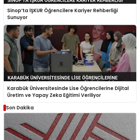
Sinop’ta İŞKUR Öğrencilere Kariyer Rehberliği
Sunuyor
Karabük Üniversitesinde Lise Öğrencilerine Dijital
Üretim ve Yapay Zeka Eğitimi Veriliyor
Son Dakika