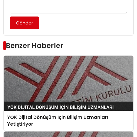
Gönder
Benzer Haberler
YÖK Dijital Dönüşüm İçin Bilişim Uzmanları
Yetiştiriyor