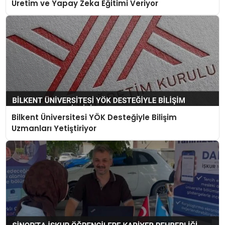
Üretim ve Yapay Zeka Eğitimi Veriyor
Bilkent Üniversitesi YÖK Desteğiyle Bilişim
Uzmanları Yetiştiriyor