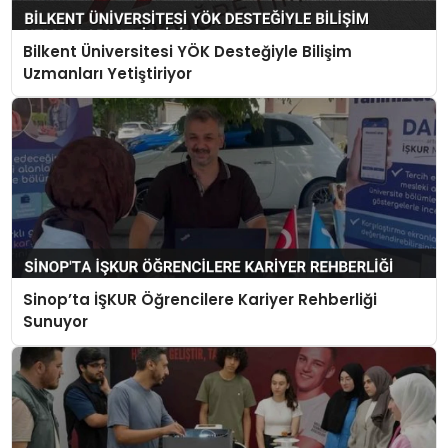
Bilkent Üniversitesi YÖK Desteğiyle Bilişim
Uzmanları Yetiştiriyor
Sinop’ta İŞKUR Öğrencilere Kariyer Rehberliği
Sunuyor