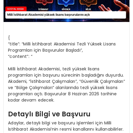
{
“title”: “Milli İstihbarat Akademisi Tezli Yüksek Lisans
Programları için Başvurular Başladı”,
“content”: “
Milli İstihbarat Akademisi, tezli yüksek lisans
programları için başvuru sürecinin başladığını duyurdu.
Akademi, “İstihbarat Çalışmaları”, “Güvenlik Çalışmaları”
ve “Bölge Çalışmaları” alanlarında tezli yüksek lisans
programları açtı. Başvurular 8 Haziran 2026 tarihine
kadar devam edecek.
Detaylı Bilgi ve Başvuru
Adaylar, detaylı bilgi ve başvuru işlemleri için Milli
İstihbarat Akademisi’nin resmi kanallarını kullanabilirler.