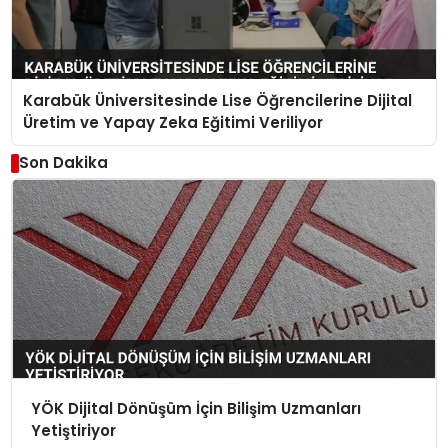
Karabük Üniversitesinde Lise Öğrencilerine Dijital
Üretim ve Yapay Zeka Eğitimi Veriliyor
Son Dakika
YÖK Dijital Dönüşüm İçin Bilişim Uzmanları
Yetiştiriyor