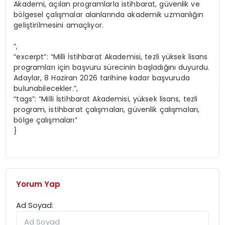
Akademi, açılan programlarla istihbarat, güvenlik ve
bölgesel çalışmalar alanlarında akademik uzmanlığın
geliştirilmesini amaçlıyor.
“,
“excerpt”: “Milli İstihbarat Akademisi, tezli yüksek lisans
programları için başvuru sürecinin başladığını duyurdu.
Adaylar, 8 Haziran 2026 tarihine kadar başvuruda
bulunabilecekler.”,
“tags”: “Milli İstihbarat Akademisi, yüksek lisans, tezli
program, istihbarat çalışmaları, güvenlik çalışmaları,
bölge çalışmaları”
}
Yorum Yap
Ad Soyad: