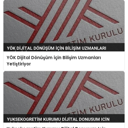
YÖK Dijital Dönüşüm İçin Bilişim Uzmanları
Yetiştiriyor