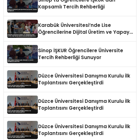
Kapsamlı Tercih Rehberliği
Karabük Üniversitesi’nde Lise
Öğrencilerine Dijital Üretim ve Yapay
Zeka Eğitimi Veriliyor
Sinop İŞKUR Öğrencilere Üniversite
Tercih Rehberliği Sunuyor
Düzce Üniversitesi Danışma Kurulu İlk
Toplantısını Gerçekleştirdi
Düzce Üniversitesi Danışma Kurulu İlk
Toplantısını Gerçekleştirdi
Düzce Üniversitesi Danışma Kurulu İlk
Toplantısını Gerçekleştirdi