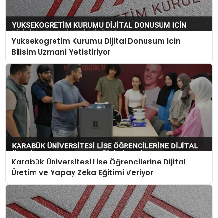
Yuksekogretim Kurumu Dijital Donusum Icin
Bilisim Uzmani Yetistiriyor
Karabük Üniversitesi Lise Öğrencilerine Dijital
Üretim ve Yapay Zeka Eğitimi Veriyor