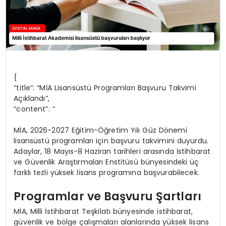
{
“title”: “MİA Lisansüstü Programları Başvuru Takvimi
Açıklandı”,
“content”: “
MİA, 2026-2027 Eğitim-Öğretim Yılı Güz Dönemi
lisansüstü programları için başvuru takvimini duyurdu.
Adaylar, 18 Mayıs-8 Haziran tarihleri arasında İstihbarat
ve Güvenlik Araştırmaları Enstitüsü bünyesindeki üç
farklı tezli yüksek lisans programına başvurabilecek.
Programlar ve Başvuru Şartları
MİA, Milli İstihbarat Teşkilatı bünyesinde istihbarat,
güvenlik ve bölge çalışmaları alanlarında yüksek lisans