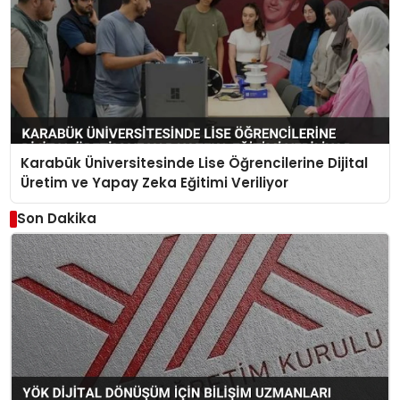
Karabük Üniversitesinde Lise Öğrencilerine Dijital
Üretim ve Yapay Zeka Eğitimi Veriliyor
Son Dakika