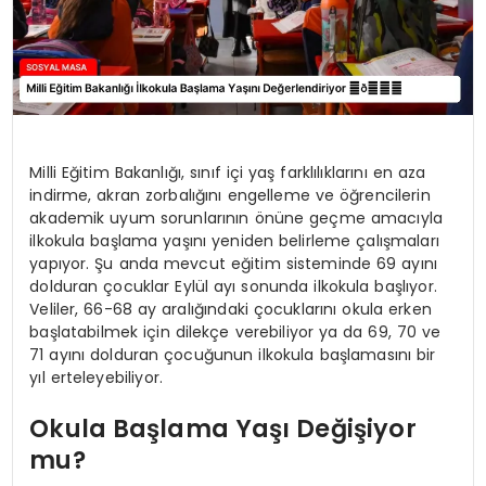
Milli Eğitim Bakanlığı, sınıf içi yaş farklılıklarını en aza
indirme, akran zorbalığını engelleme ve öğrencilerin
akademik uyum sorunlarının önüne geçme amacıyla
ilkokula başlama yaşını yeniden belirleme çalışmaları
yapıyor. Şu anda mevcut eğitim sisteminde 69 ayını
dolduran çocuklar Eylül ayı sonunda ilkokula başlıyor.
Veliler, 66-68 ay aralığındaki çocuklarını okula erken
başlatabilmek için dilekçe verebiliyor ya da 69, 70 ve
71 ayını dolduran çocuğunun ilkokula başlamasını bir
yıl erteleyebiliyor.
Okula Başlama Yaşı Değişiyor
mu?