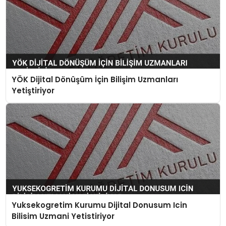
YÖK Dijital Dönüşüm İçin Bilişim Uzmanları
Yetiştiriyor
Yuksekogretim Kurumu Dijital Donusum Icin
Bilisim Uzmani Yetistiriyor