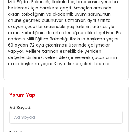
Milli Eğitim Bakanlığı, ilkokula başlama yaşını yeniden
belirlemek için harekete geçti. Amaçları arasında
akran zorbalığının ve akademik uyum sorununun
önüne geçmek bulunuyor. Uzmanlar, aynı sınıfta
okuyan çocuklar arasındaki yaş farkının artmasıyla
akran zorbalığının da artabileceğine dikkat çekiyor. Bu
nedenle Milli Eğitim Bakanlığı, ilkokula başlama yaşını
69 aydan 72 aya çıkarılması üzerinde çalışmalar
yapıyor. Velilere tanınan esneklik de yeniden
değerlendirilerek, veliler dilekçe vererek çocuklarının
okula başlama yaşını 3 ay erkene çekebilecekler.
Yorum Yap
Ad Soyad: