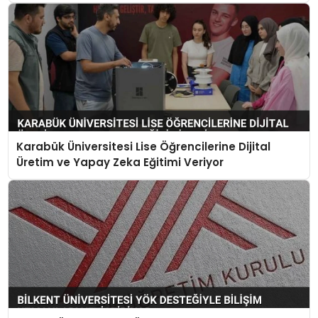
Karabük Üniversitesi Lise Öğrencilerine Dijital
Üretim ve Yapay Zeka Eğitimi Veriyor