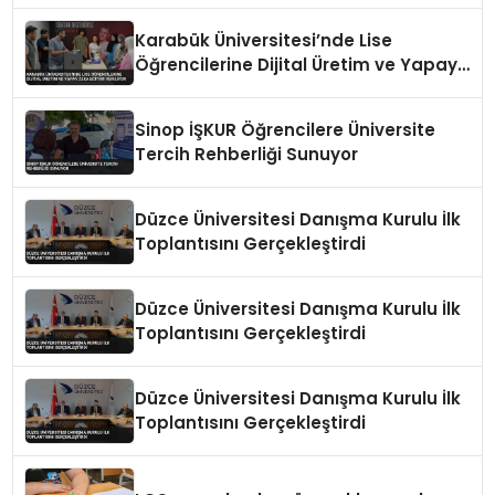
Karabük Üniversitesi’nde Lise
Öğrencilerine Dijital Üretim ve Yapay
Zeka Eğitimi Veriliyor
Sinop İŞKUR Öğrencilere Üniversite
Tercih Rehberliği Sunuyor
Düzce Üniversitesi Danışma Kurulu İlk
Toplantısını Gerçekleştirdi
Düzce Üniversitesi Danışma Kurulu İlk
Toplantısını Gerçekleştirdi
Düzce Üniversitesi Danışma Kurulu İlk
Toplantısını Gerçekleştirdi