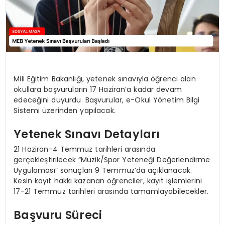
Mili Eğitim Bakanlığı, yetenek sınavıyla öğrenci alan
okullara başvuruların 17 Haziran’a kadar devam
edeceğini duyurdu. Başvurular, e-Okul Yönetim Bilgi
Sistemi üzerinden yapılacak.
Yetenek Sınavı Detayları
21 Haziran-4 Temmuz tarihleri arasında
gerçekleştirilecek “Müzik/Spor Yeteneği Değerlendirme
Uygulaması” sonuçları 9 Temmuz’da açıklanacak.
Kesin kayıt hakkı kazanan öğrenciler, kayıt işlemlerini
17-21 Temmuz tarihleri arasında tamamlayabilecekler.
Başvuru Süreci