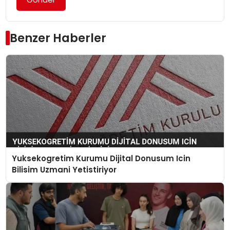
Benzer Haberler
Yuksekogretim Kurumu Dijital Donusum Icin
Bilisim Uzmani Yetistiriyor