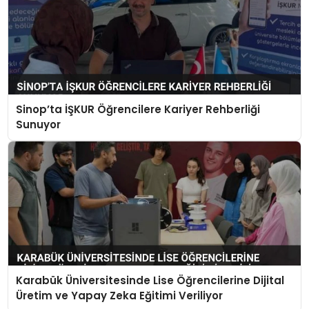
Sinop’ta İŞKUR Öğrencilere Kariyer Rehberliği
Sunuyor
Karabük Üniversitesinde Lise Öğrencilerine Dijital
Üretim ve Yapay Zeka Eğitimi Veriliyor