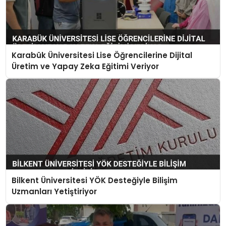
Karabük Üniversitesi Lise Öğrencilerine Dijital
Üretim ve Yapay Zeka Eğitimi Veriyor
Bilkent Üniversitesi YÖK Desteğiyle Bilişim
Uzmanları Yetiştiriyor