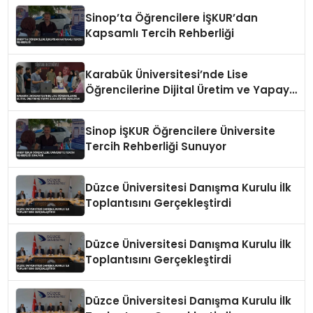
Sinop’ta Öğrencilere İŞKUR’dan
Kapsamlı Tercih Rehberliği
Karabük Üniversitesi’nde Lise
Öğrencilerine Dijital Üretim ve Yapay
Zeka Eğitimi Veriliyor
Sinop İŞKUR Öğrencilere Üniversite
Tercih Rehberliği Sunuyor
Düzce Üniversitesi Danışma Kurulu İlk
Toplantısını Gerçekleştirdi
Düzce Üniversitesi Danışma Kurulu İlk
Toplantısını Gerçekleştirdi
Düzce Üniversitesi Danışma Kurulu İlk