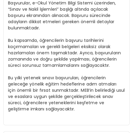
Başvurular, e-Okul Yönetim Bilgi Sistemi üzerinden,
“Sınav ve Nakil İşlemleri” başlığı altında açılacak
başvuru ekranından alınacak. Başvuru sürecinde
adayların dikkat etmeleri gereken önemli detaylar
bulunmaktadır.
Bu kapsamda, öğrencilerin başvuru tarihlerini
kaçırmamaları ve gerekli belgeleri eksiksiz olarak
hazırlamaları önem taşımaktadır. Ayrıca, başvuruların
zamanında ve doğru şekilde yapılması, öğrencilerin
süreci sorunsuz tamamlamalarını sağlayacaktır.
Bu yılki yetenek sınavı başvuruları, öğrencilerin
geleceğe yönelik eğitim hedeflerine adım atmaları
için önemli bir fırsat sunmaktadır. MEB’in belirlediği usul
ve esaslara uygun şekilde gerçekleştirilecek sınav
süreci, öğrencilere yeteneklerini keşfetme ve
geliştirme imkanı sağlayacaktır.