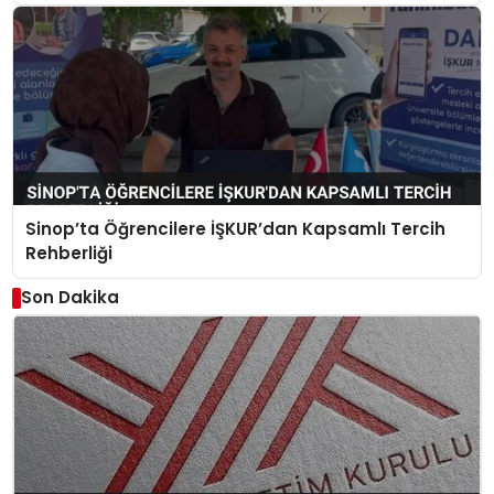
Sinop’ta Öğrencilere İŞKUR’dan Kapsamlı Tercih
Rehberliği
Son Dakika