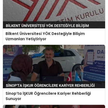
Bilkent Üniversitesi YÖK Desteğiyle Bilişim
Uzmanları Yetiştiriyor
Sinop’ta İŞKUR Öğrencilere Kariyer Rehberliği
Sunuyor