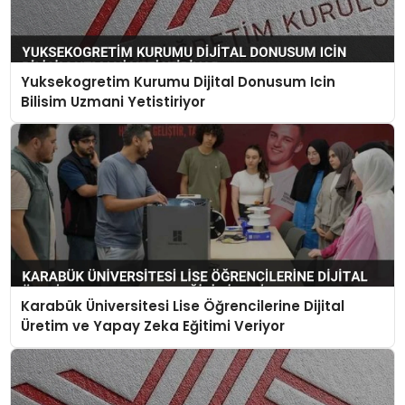
Yuksekogretim Kurumu Dijital Donusum Icin
Bilisim Uzmani Yetistiriyor
Karabük Üniversitesi Lise Öğrencilerine Dijital
Üretim ve Yapay Zeka Eğitimi Veriyor