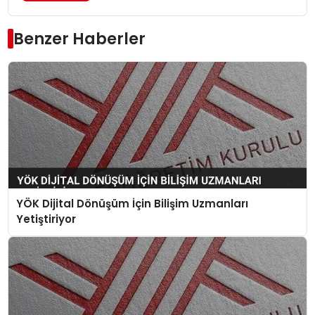
Benzer Haberler
YÖK Dijital Dönüşüm İçin Bilişim Uzmanları
Yetiştiriyor