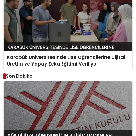
Karabük Üniversitesinde Lise Öğrencilerine Dijital
Üretim ve Yapay Zeka Eğitimi Veriliyor
Son Dakika