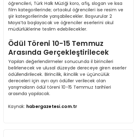
öğrencileri, Türk Halk Müziği koro, afiş, slogan ve kısa
film kategorilerinde; ortaokul öğrencileri ise resim ve
şiir kategorilerinde yarışabilecekler. Başvurular 2
Mayıs’ta başlayacak ve öğrenciler eserlerini okul
müdürlüklerine teslim edebilecekler.
Ödül Töreni 10-15 Temmuz
Arasında Gerçekleştirilecek
Yapılan değerlendirmeler sonucunda il birincileri
belirlenecek ve ulusal düzeyde dereceye giren eserler
ödüllendirilecek. Birincilik, ikincilik ve üçüncülük
dereceleri için ayrı ayrı ödüller verilecek olan
yarışmaların ödül töreni 10-15 Temmuz tarihleri
arasında yapılacak.
Kaynak:
habergazetesi.com.tr