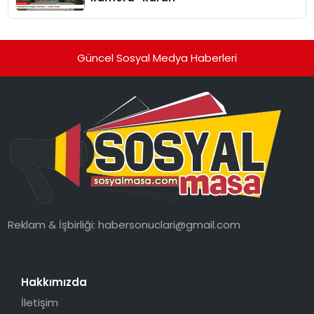
Güncel Sosyal Medya Haberleri
Reklam & İşbirliği:
habersonuclari@gmail.com
Hakkımızda
İletişim