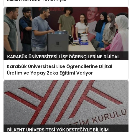
Karabük Üniversitesi Lise Öğrencilerine Dijital
Üretim ve Yapay Zeka Eğitimi Veriyor