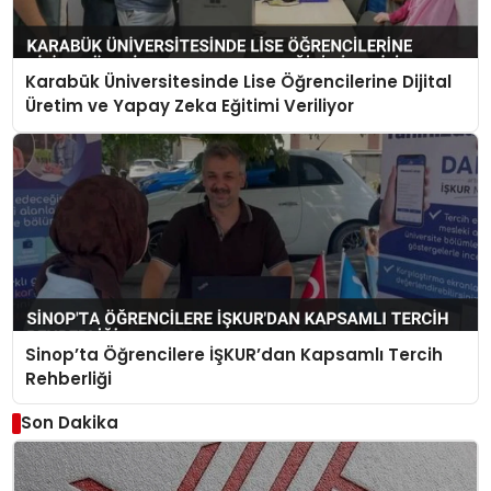
Karabük Üniversitesinde Lise Öğrencilerine Dijital
Üretim ve Yapay Zeka Eğitimi Veriliyor
Sinop’ta Öğrencilere İŞKUR’dan Kapsamlı Tercih
Rehberliği
Son Dakika