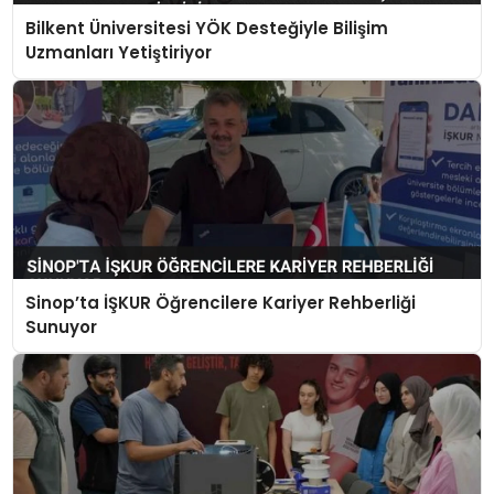
Bilkent Üniversitesi YÖK Desteğiyle Bilişim
Uzmanları Yetiştiriyor
Sinop’ta İŞKUR Öğrencilere Kariyer Rehberliği
Sunuyor