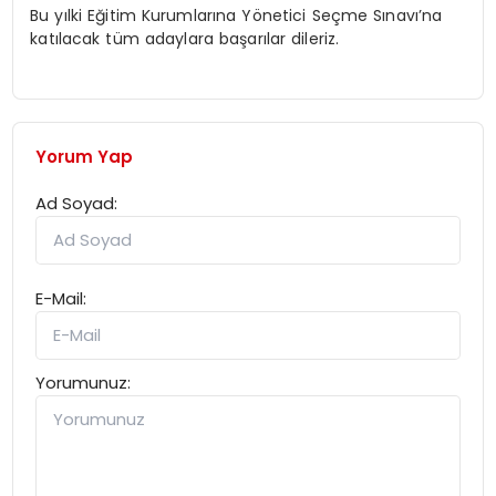
Bu yılki Eğitim Kurumlarına Yönetici Seçme Sınavı’na
katılacak tüm adaylara başarılar dileriz.
Yorum Yap
Ad Soyad:
E-Mail:
Yorumunuz: