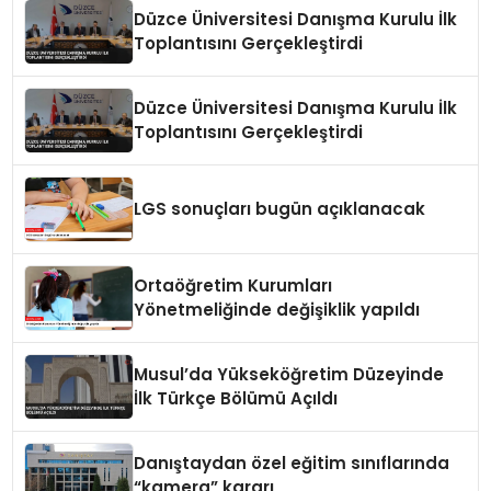
Düzce Üniversitesi Danışma Kurulu İlk
Toplantısını Gerçekleştirdi
Düzce Üniversitesi Danışma Kurulu İlk
Toplantısını Gerçekleştirdi
LGS sonuçları bugün açıklanacak
Ortaöğretim Kurumları
Yönetmeliğinde değişiklik yapıldı
Musul’da Yükseköğretim Düzeyinde
İlk Türkçe Bölümü Açıldı
Danıştaydan özel eğitim sınıflarında
“kamera” kararı