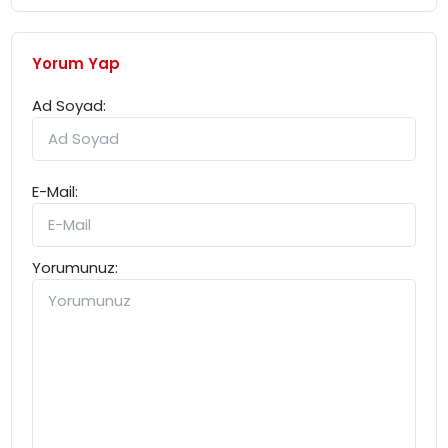
Yorum Yap
Ad Soyad:
E-Mail:
Yorumunuz: