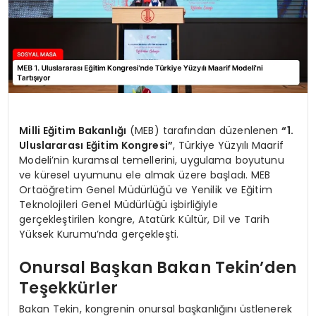
Milli Eğitim Bakanlığı
(MEB) tarafından düzenlenen
“1.
Uluslararası Eğitim Kongresi”
, Türkiye Yüzyılı Maarif
Modeli’nin kuramsal temellerini, uygulama boyutunu
ve küresel uyumunu ele almak üzere başladı. MEB
Ortaöğretim Genel Müdürlüğü ve Yenilik ve Eğitim
Teknolojileri Genel Müdürlüğü işbirliğiyle
gerçekleştirilen kongre, Atatürk Kültür, Dil ve Tarih
Yüksek Kurumu’nda gerçekleşti.
Onursal Başkan Bakan Tekin’den
Teşekkürler
Bakan Tekin, kongrenin onursal başkanlığını üstlenerek