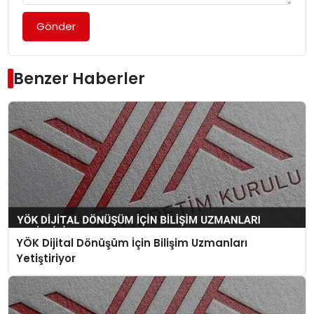
Gönder
Benzer Haberler
YÖK Dijital Dönüşüm İçin Bilişim Uzmanları
Yetiştiriyor