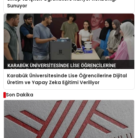
Sunuyor
Karabük Üniversitesinde Lise Öğrencilerine Dijital
Üretim ve Yapay Zeka Eğitimi Veriliyor
Son Dakika