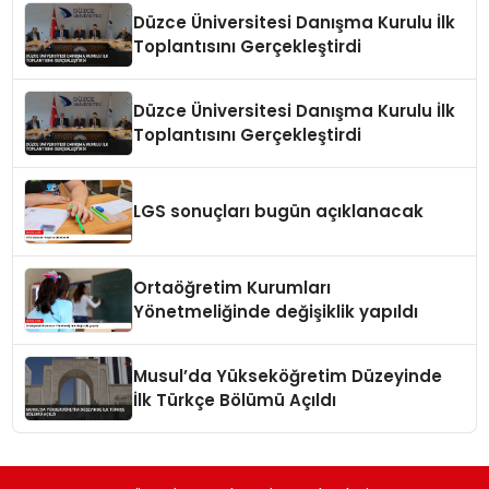
Düzce Üniversitesi Danışma Kurulu İlk
Toplantısını Gerçekleştirdi
Düzce Üniversitesi Danışma Kurulu İlk
Toplantısını Gerçekleştirdi
LGS sonuçları bugün açıklanacak
Ortaöğretim Kurumları
Yönetmeliğinde değişiklik yapıldı
Musul’da Yükseköğretim Düzeyinde
İlk Türkçe Bölümü Açıldı