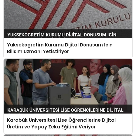
Yuksekogretim Kurumu Dijital Donusum Icin
Bilisim Uzmani Yetistiriyor
Karabük Üniversitesi Lise Öğrencilerine Dijital
Üretim ve Yapay Zeka Eğitimi Veriyor