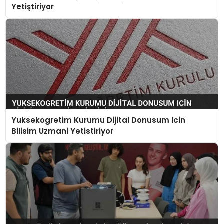
Yetiştiriyor
Yuksekogretim Kurumu Dijital Donusum Icin
Bilisim Uzmani Yetistiriyor