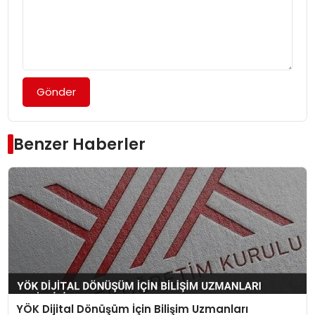
Gönder
Benzer Haberler
YÖK Dijital Dönüşüm İçin Bilişim Uzmanları