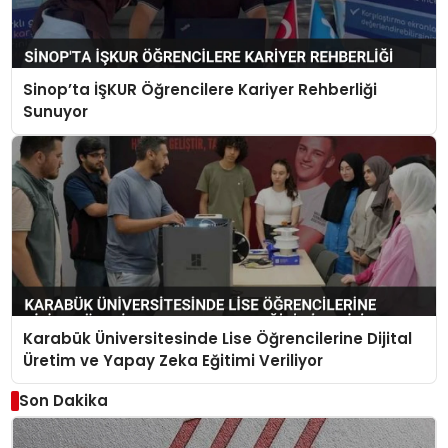
Sinop’ta İŞKUR Öğrencilere Kariyer Rehberliği
Sunuyor
Karabük Üniversitesinde Lise Öğrencilerine Dijital
Üretim ve Yapay Zeka Eğitimi Veriliyor
Son Dakika