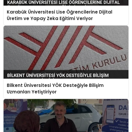
Karabük Üniversitesi Lise Öğrencilerine Dijital
Üretim ve Yapay Zeka Eğitimi Veriyor
Bilkent Üniversitesi YÖK Desteğiyle Bilişim
Uzmanları Yetiştiriyor