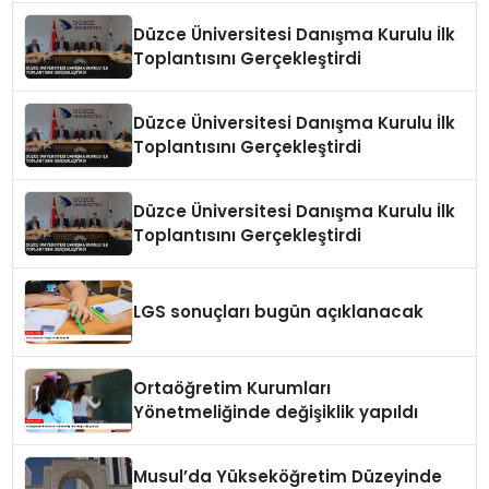
Düzce Üniversitesi Danışma Kurulu İlk
Toplantısını Gerçekleştirdi
Düzce Üniversitesi Danışma Kurulu İlk
Toplantısını Gerçekleştirdi
Düzce Üniversitesi Danışma Kurulu İlk
Toplantısını Gerçekleştirdi
LGS sonuçları bugün açıklanacak
Ortaöğretim Kurumları
Yönetmeliğinde değişiklik yapıldı
Musul’da Yükseköğretim Düzeyinde