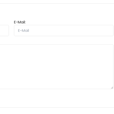
E-Mail: