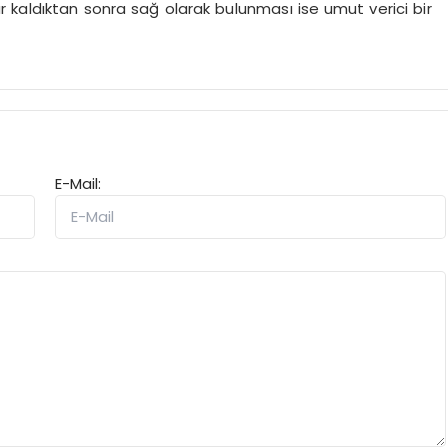
 kaldıktan sonra sağ olarak bulunması ise umut verici bir
E-Mail: