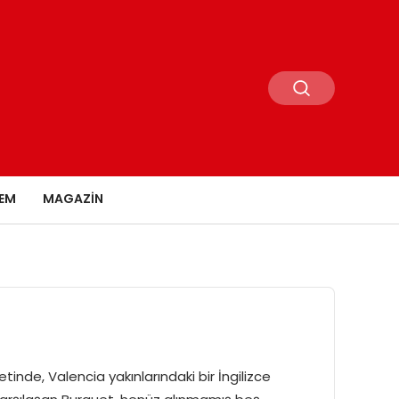
EM
MAGAZIN
nde, Valencia yakınlarındaki bir İngilizce