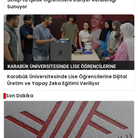
Sunuyor
Karabük Üniversitesinde Lise Öğrencilerine Dijital
Üretim ve Yapay Zeka Eğitimi Veriliyor
Son Dakika