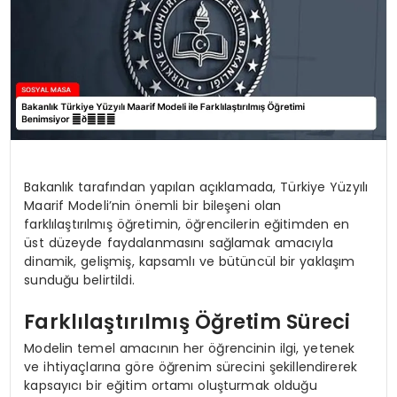
Bakanlık tarafından yapılan açıklamada, Türkiye Yüzyılı
Maarif Modeli’nin önemli bir bileşeni olan
farklılaştırılmış öğretimin, öğrencilerin eğitimden en
üst düzeyde faydalanmasını sağlamak amacıyla
dinamik, gelişmiş, kapsamlı ve bütüncül bir yaklaşım
sunduğu belirtildi.
Farklılaştırılmış Öğretim Süreci
Modelin temel amacının her öğrencinin ilgi, yetenek
ve ihtiyaçlarına göre öğrenim sürecini şekillendirerek
kapsayıcı bir eğitim ortamı oluşturmak olduğu