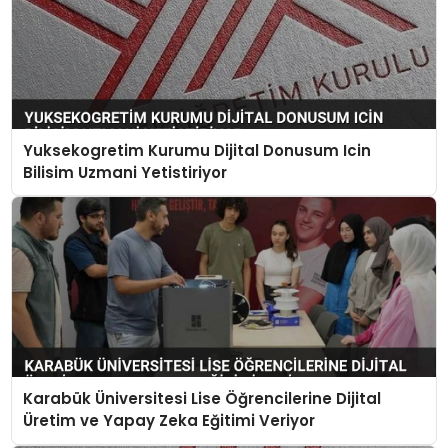
Yuksekogretim Kurumu Dijital Donusum Icin
Bilisim Uzmani Yetistiriyor
Karabük Üniversitesi Lise Öğrencilerine Dijital
Üretim ve Yapay Zeka Eğitimi Veriyor