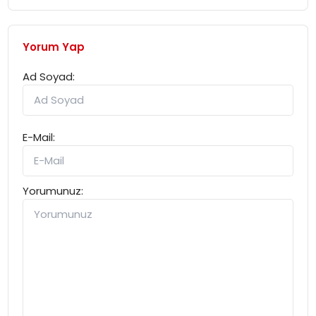
Yorum Yap
Ad Soyad:
E-Mail:
Yorumunuz: