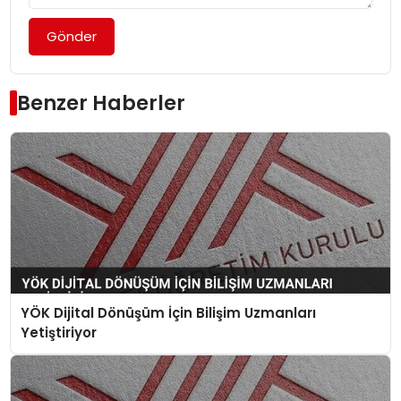
Gönder
Benzer Haberler
YÖK Dijital Dönüşüm İçin Bilişim Uzmanları
Yetiştiriyor