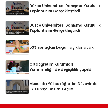
Düzce Üniversitesi Danışma Kurulu İlk
Toplantısını Gerçekleştirdi
Düzce Üniversitesi Danışma Kurulu İlk
Toplantısını Gerçekleştirdi
LGS sonuçları bugün açıklanacak
Ortaöğretim Kurumları
Yönetmeliğinde değişiklik yapıldı
Musul’da Yükseköğretim Düzeyinde
İlk Türkçe Bölümü Açıldı