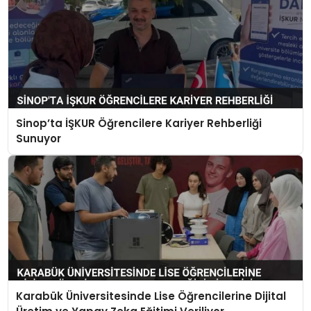
Sinop’ta İŞKUR Öğrencilere Kariyer Rehberliği
Sunuyor
Karabük Üniversitesinde Lise Öğrencilerine Dijital