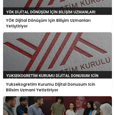
YÖK Dijital Dönüşüm İçin Bilişim Uzmanları
Yetiştiriyor
Yuksekogretim Kurumu Dijital Donusum Icin
Bilisim Uzmani Yetistiriyor