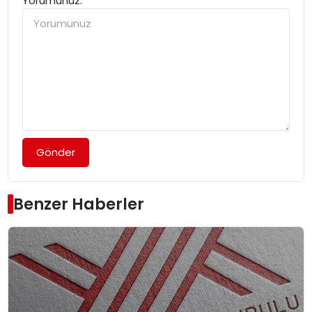
Yorumunuz:
Gönder
Benzer Haberler