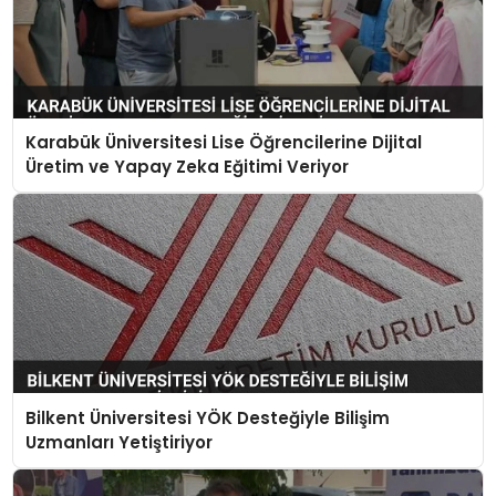
Karabük Üniversitesi Lise Öğrencilerine Dijital
Üretim ve Yapay Zeka Eğitimi Veriyor
Bilkent Üniversitesi YÖK Desteğiyle Bilişim
Uzmanları Yetiştiriyor