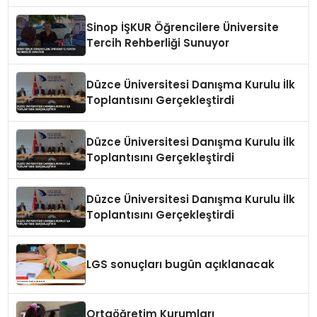
Zeka Eğitimi Veriliyor
Sinop İŞKUR Öğrencilere Üniversite
Tercih Rehberliği Sunuyor
Düzce Üniversitesi Danışma Kurulu İlk
Toplantısını Gerçekleştirdi
Düzce Üniversitesi Danışma Kurulu İlk
Toplantısını Gerçekleştirdi
Düzce Üniversitesi Danışma Kurulu İlk
Toplantısını Gerçekleştirdi
LGS sonuçları bugün açıklanacak
Ortaöğretim Kurumları