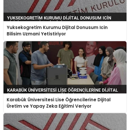
Yuksekogretim Kurumu Dijital Donusum Icin
Bilisim Uzmani Yetistiriyor
Karabük Üniversitesi Lise Öğrencilerine Dijital
Üretim ve Yapay Zeka Eğitimi Veriyor