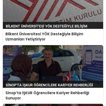
Bilkent Üniversitesi YÖK Desteğiyle Bilişim
Uzmanları Yetiştiriyor
Sinop’ta İŞKUR Öğrencilere Kariyer Rehberliği
Sunuyor