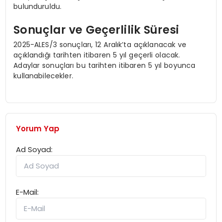
bulunduruldu.
Sonuçlar ve Geçerlilik Süresi
2025-ALES/3 sonuçları, 12 Aralık’ta açıklanacak ve
açıklandığı tarihten itibaren 5 yıl geçerli olacak.
Adaylar sonuçları bu tarihten itibaren 5 yıl boyunca
kullanabilecekler.
Yorum Yap
Ad Soyad:
E-Mail: