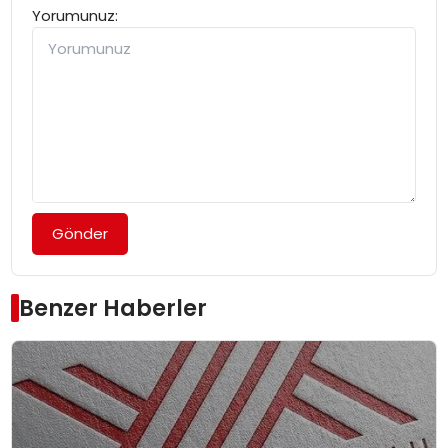
Yorumunuz:
Gönder
Benzer Haberler