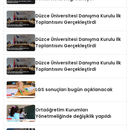
Düzce Üniversitesi Danışma Kurulu İlk
Toplantısını Gerçekleştirdi
Düzce Üniversitesi Danışma Kurulu İlk
Toplantısını Gerçekleştirdi
Düzce Üniversitesi Danışma Kurulu İlk
Toplantısını Gerçekleştirdi
LGS sonuçları bugün açıklanacak
Ortaöğretim Kurumları
Yönetmeliğinde değişiklik yapıldı