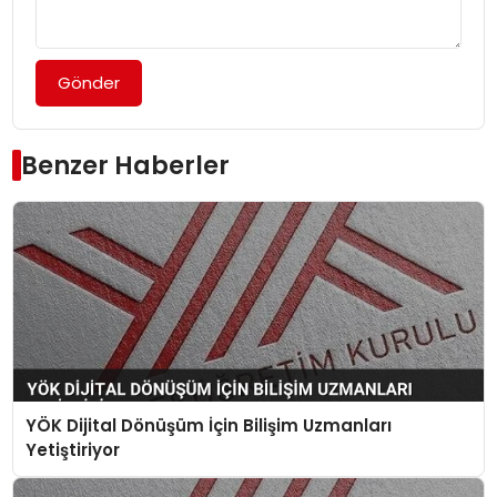
Gönder
Benzer Haberler
YÖK Dijital Dönüşüm İçin Bilişim Uzmanları
Yetiştiriyor