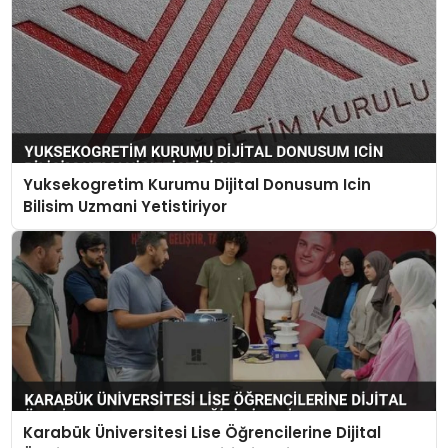
Yuksekogretim Kurumu Dijital Donusum Icin
Bilisim Uzmani Yetistiriyor
Karabük Üniversitesi Lise Öğrencilerine Dijital