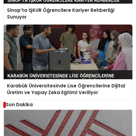
Sinop’ta İŞKUR Öğrencilere Kariyer Rehberliği
Sunuyor
Karabük Üniversitesinde Lise Öğrencilerine Dijital
Üretim ve Yapay Zeka Eğitimi Veriliyor
Son Dakika