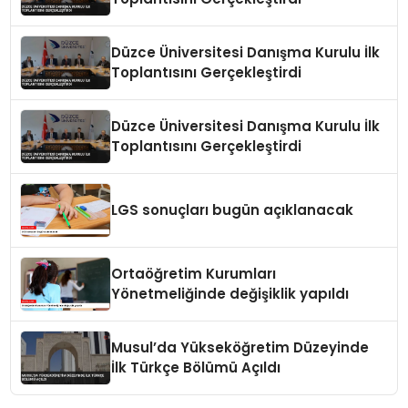
Düzce Üniversitesi Danışma Kurulu İlk
Toplantısını Gerçekleştirdi
Düzce Üniversitesi Danışma Kurulu İlk
Toplantısını Gerçekleştirdi
LGS sonuçları bugün açıklanacak
Ortaöğretim Kurumları
Yönetmeliğinde değişiklik yapıldı
Musul’da Yükseköğretim Düzeyinde
İlk Türkçe Bölümü Açıldı