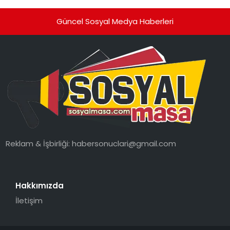
Güncel Sosyal Medya Haberleri
Reklam & İşbirliği:
habersonuclari@gmail.com
Hakkımızda
İletişim