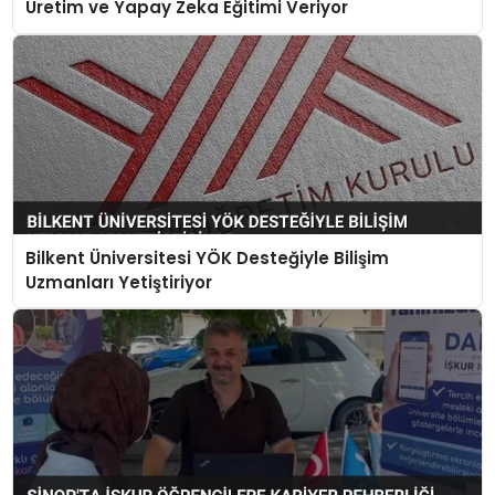
Üretim ve Yapay Zeka Eğitimi Veriyor
Bilkent Üniversitesi YÖK Desteğiyle Bilişim
Uzmanları Yetiştiriyor