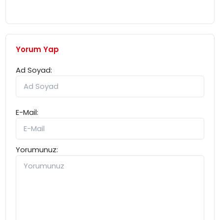
Yorum Yap
Ad Soyad:
E-Mail:
Yorumunuz: