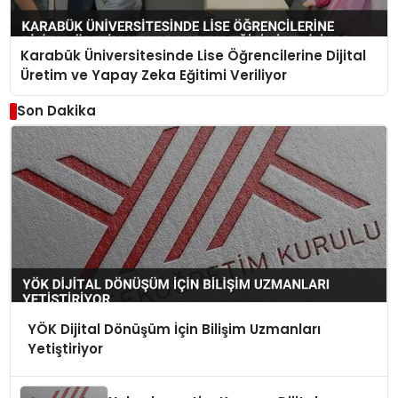
Karabük Üniversitesinde Lise Öğrencilerine Dijital
Üretim ve Yapay Zeka Eğitimi Veriliyor
Son Dakika
YÖK Dijital Dönüşüm İçin Bilişim Uzmanları
Yetiştiriyor