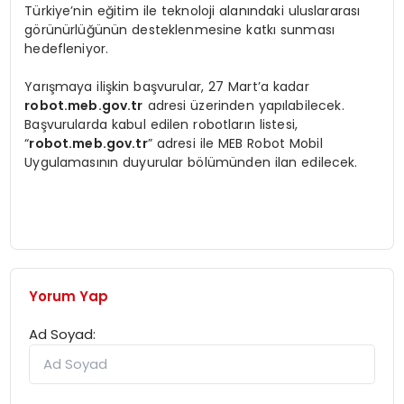
Türkiye’nin eğitim ile teknoloji alanındaki uluslararası
görünürlüğünün desteklenmesine katkı sunması
hedefleniyor.
Yarışmaya ilişkin başvurular, 27 Mart’a kadar
robot.meb.gov.tr
adresi üzerinden yapılabilecek.
Başvurularda kabul edilen robotların listesi,
“
robot.meb.gov.tr
” adresi ile MEB Robot Mobil
Uygulamasının duyurular bölümünden ilan edilecek.
Yorum Yap
Ad Soyad: