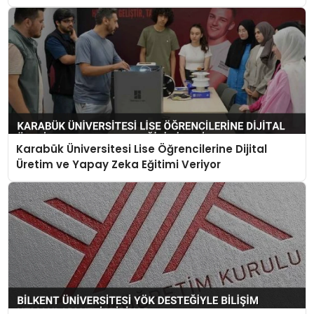
Karabük Üniversitesi Lise Öğrencilerine Dijital
Üretim ve Yapay Zeka Eğitimi Veriyor