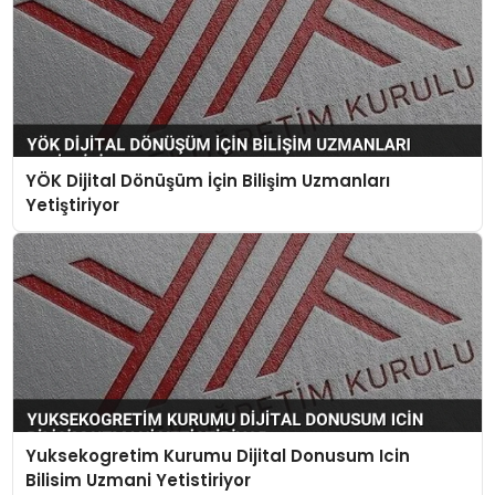
YÖK Dijital Dönüşüm İçin Bilişim Uzmanları
Yetiştiriyor
Yuksekogretim Kurumu Dijital Donusum Icin
Bilisim Uzmani Yetistiriyor