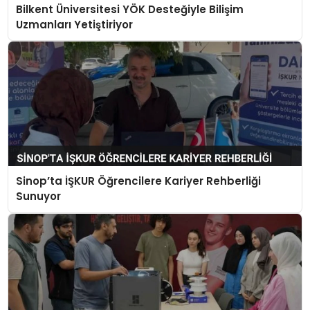
Bilkent Üniversitesi YÖK Desteğiyle Bilişim
Uzmanları Yetiştiriyor
Sinop’ta İŞKUR Öğrencilere Kariyer Rehberliği
Sunuyor