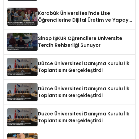
Karabük Üniversitesi’nde Lise
Öğrencilerine Dijital Üretim ve Yapay
Zeka Eğitimi Veriliyor
Sinop İŞKUR Öğrencilere Üniversite
Tercih Rehberliği Sunuyor
Düzce Üniversitesi Danışma Kurulu İlk
Toplantısını Gerçekleştirdi
Düzce Üniversitesi Danışma Kurulu İlk
Toplantısını Gerçekleştirdi
Düzce Üniversitesi Danışma Kurulu İlk
Toplantısını Gerçekleştirdi