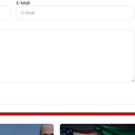
E-Mail: