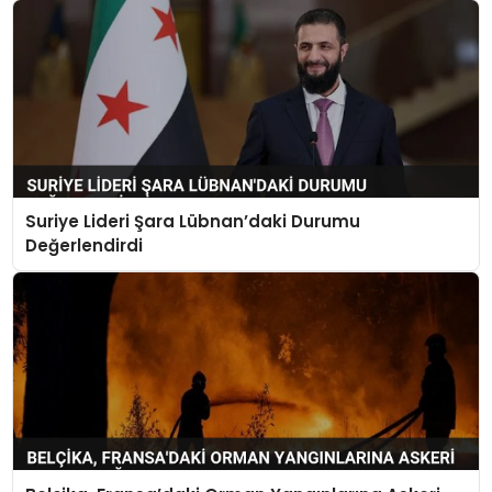
Suriye Lideri Şara Lübnan’daki Durumu
Değerlendirdi