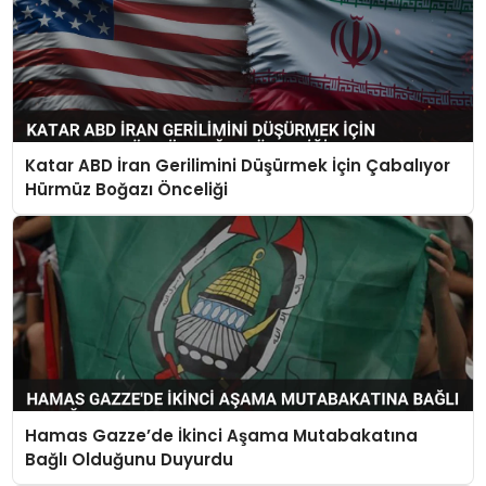
Katar ABD İran Gerilimini Düşürmek İçin Çabalıyor
Hürmüz Boğazı Önceliği
Hamas Gazze’de İkinci Aşama Mutabakatına
Bağlı Olduğunu Duyurdu