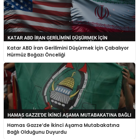
Katar ABD İran Gerilimini Düşürmek İçin Çabalıyor
Hürmüz Boğazı Önceliği
Hamas Gazze’de İkinci Aşama Mutabakatına
Bağlı Olduğunu Duyurdu