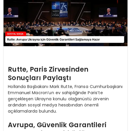
Rutte, Paris Zirvesinden
Sonuçları Paylaştı
Hollanda Başbakanı Mark Rutte, Fransa Cumhurbaşkanı
Emmanuel Macron’un ev sahipliğinde Paris’te
gerçekleşen Ukrayna konulu olağanüstü zirvenin
ardından sosyal medya hesabından önemli
açıklamalarda bulundu.
Avrupa, Güvenlik Garantileri