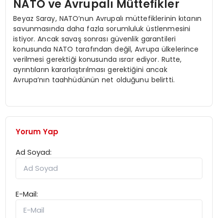
NATO ve Avrupalı Müttefikler
Beyaz Saray, NATO’nun Avrupalı müttefiklerinin kıtanın
savunmasında daha fazla sorumluluk üstlenmesini
istiyor. Ancak savaş sonrası güvenlik garantileri
konusunda NATO tarafından değil, Avrupa ülkelerince
verilmesi gerektiği konusunda ısrar ediyor. Rutte,
ayrıntıların kararlaştırılması gerektiğini ancak
Avrupa’nın taahhüdünün net olduğunu belirtti.
Yorum Yap
Ad Soyad:
E-Mail: