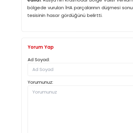
bölgede vurulan İHA parçalarının düşmesi son
tesisinin hasar gördüğünü belirtti.
Yorum Yap
Ad Soyad:
Yorumunuz: