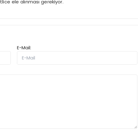
atlice ele alınması gerekiyor.
E-Mail: