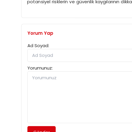
potansiyel risklerin ve güvenlik kaygılarının dikk
Yorum Yap
Ad Soyad:
Yorumunuz: