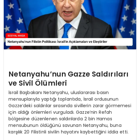
Netanyahu’nun Gazze Saldırıları
ve Sivil Ölümleri
İsrail Başbakanı Netanyahu, uluslararası basın
mensuplarıyla yaptığı toplantıda, İsrail ordusunun
Gazze’deki saldırılar sırasında sivillerin zarar görmemesi
için aldığı önlemleri vurguladı. Gazze’nin Refah
bölgesine düzenlenen saldırılarda 2 bin Hamas
mensubunun öldüğünü savunan Netanyahu, buna
karşılık 20 Filistinli sivilin hayatını kaybettiğini iddia etti.