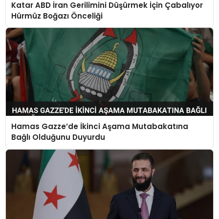
Katar ABD İran Gerilimini Düşürmek İçin Çabalıyor
Hürmüz Boğazı Önceliği
Hamas Gazze’de İkinci Aşama Mutabakatına
Bağlı Olduğunu Duyurdu