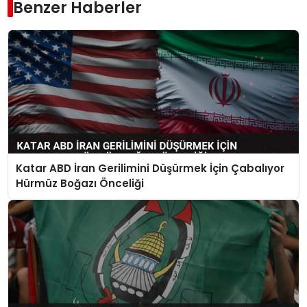
Benzer Haberler
Katar ABD İran Gerilimini Düşürmek İçin Çabalıyor
Hürmüz Boğazı Önceliği