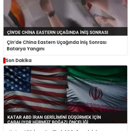
Çin’de China Eastern Uçağında İniş Sonrası
Batarya Yangını
Son Dakika