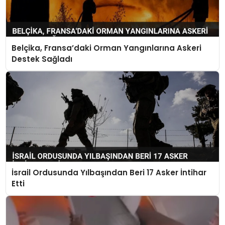
Belçika, Fransa’daki Orman Yangınlarına Askeri
Destek Sağladı
İsrail Ordusunda Yılbaşından Beri 17 Asker İntihar
Etti