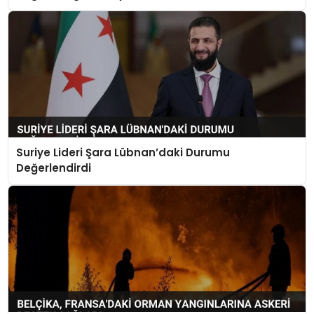
Suriye Lideri Şara Lübnan’daki Durumu
Değerlendirdi