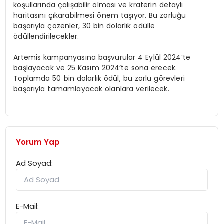
koşullarında çalışabilir olması ve kraterin detaylı
haritasını çıkarabilmesi önem taşıyor. Bu zorluğu
başarıyla çözenler, 30 bin dolarlık ödülle
ödüllendirilecekler.
Artemis kampanyasına başvurular 4 Eylül 2024’te
başlayacak ve 25 Kasım 2024’te sona erecek.
Toplamda 50 bin dolarlık ödül, bu zorlu görevleri
başarıyla tamamlayacak olanlara verilecek.
Yorum Yap
Ad Soyad:
E-Mail: