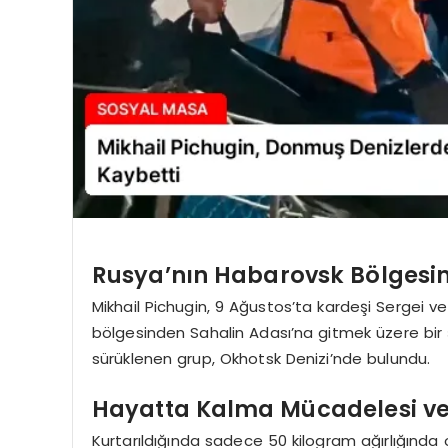
Rusya’nın Habarovsk Bölgesin
Mikhail Pichugin, 9 Ağustos’ta kardeşi Sergei ve 
bölgesinden Sahalin Adası’na gitmek üzere bir
sürüklenen grup, Okhotsk Denizi’nde bulundu.
Hayatta Kalma Mücadelesi ve 
Kurtarıldığında sadece 50 kilogram ağırlığında 