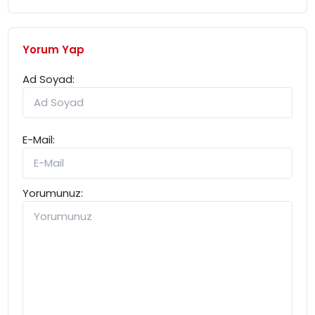
Yorum Yap
Ad Soyad:
E-Mail:
Yorumunuz: