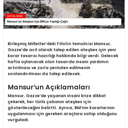
Birleşmiş Milletler’deki Filistin temsilcisi Mansur,
Gazze’de acil olarak talep edilen ateşkes için yeni
karar tasarısı hazırlığı hakkında bilgi verdi. Gelecek
hafta oylanacak olan tasarıda insani yardımın
artırılması ve zorla yerinden edilmenin
sonlandırılması da talep edilecek.
Mansur’un Açıklamaları
Mansur, Gazze’de yaşanan insani krize dikkat
çekerek, her türlü çabanın ateşkes için
gösterileceğini belirtti. Ayrıca, BM’nin kararlarının
uygulanması için gereken araçlara sahip olduğunu
vurguladı.