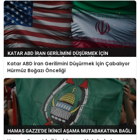
Katar ABD İran Gerilimini Düşürmek İçin Çabalıyor
Hürmüz Boğazı Önceliği