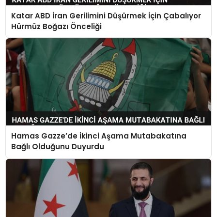
Katar ABD İran Gerilimini Düşürmek İçin Çabalıyor
Hürmüz Boğazı Önceliği
Hamas Gazze’de İkinci Aşama Mutabakatına
Bağlı Olduğunu Duyurdu