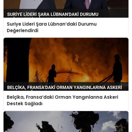
Suriye Lideri Şara Lübnan’daki Durumu
Değerlendirdi
Belçika, Fransa’daki Orman Yangınlarına Askeri
Destek Sağladı