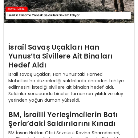
İsrail Savaş Uçakları Han
Yunus’ta Sivillere Ait Binaları
Hedef Aldı
İsrail savaş uçakları, Han Yunus’taki Hamed
Mahallesi’ne düzenlediği saldırılarda önceden tahliye
edilmesini istediği sivillere ait binaları hedef aldı.
Saldırılar sonucunda binalar tamamen yıkıldı ve olay
yerinden yoğun duman yükseldi.
BM, İsrailli Yerleşimcilerin Batı
Şeria’daki Saldırılarını Kınadı
BM İnsan Hakları Ofisi Sözcüsü Ravina Shamdasani,