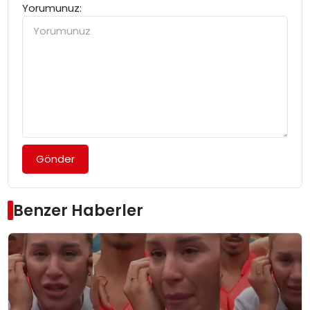
Yorumunuz:
Gönder
Benzer Haberler