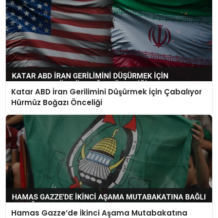
Katar ABD İran Gerilimini Düşürmek İçin Çabalıyor
Hürmüz Boğazı Önceliği
Hamas Gazze’de İkinci Aşama Mutabakatına