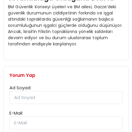
BM Güvenlik Konseyi üyeleri ve BM ailesi, Gazze’deki
güvenlik durumunun ciddiyetinin farkında ve işgal
altındaki topraklarda güvenliği sağlamanın başlıca
sorumluluğunun işgalci güçlerde olduğunu düşünüyor.
Ancak, İsrail’in Filistin topraklarına yönelik saldırıları
devam ediyor ve bu durum uluslararası toplum
tarafından endişeyle karşılanıyor.
Yorum Yap
Ad Soyad:
E-Mail: