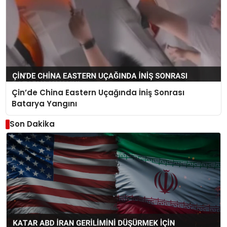
Çin’de China Eastern Uçağında İniş Sonrası
Batarya Yangını
Son Dakika