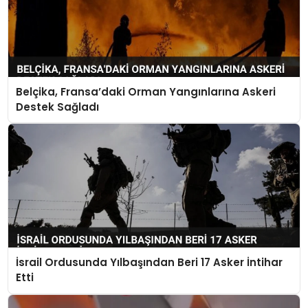
Belçika, Fransa’daki Orman Yangınlarına Askeri
Destek Sağladı
İsrail Ordusunda Yılbaşından Beri 17 Asker İntihar
Etti