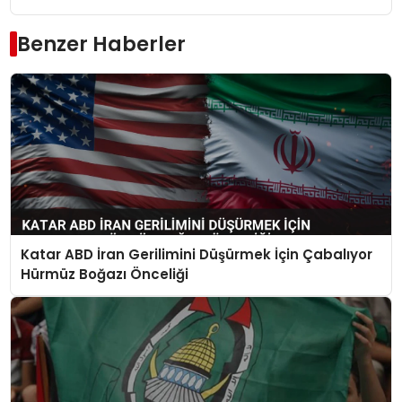
Benzer Haberler
Katar ABD İran Gerilimini Düşürmek İçin Çabalıyor
Hürmüz Boğazı Önceliği