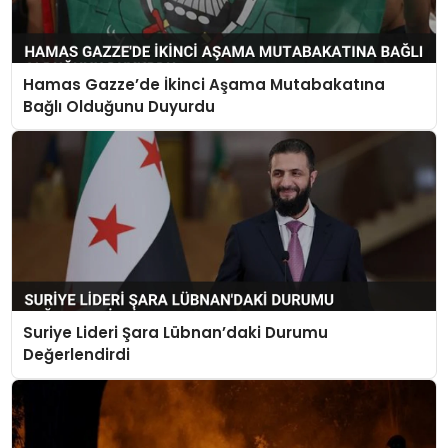
Hamas Gazze’de İkinci Aşama Mutabakatına
Bağlı Olduğunu Duyurdu
Suriye Lideri Şara Lübnan’daki Durumu
Değerlendirdi