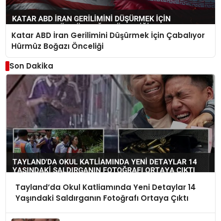
Katar ABD İran Gerilimini Düşürmek İçin Çabalıyor
Hürmüz Boğazı Önceliği
Son Dakika
Tayland’da Okul Katliamında Yeni Detaylar 14
Yaşındaki Saldırganın Fotoğrafı Ortaya Çıktı