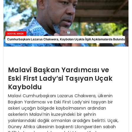
Malavi Başkan Yardımcısı ve
Eski First Lady’si Taşıyan Uçak
Kayboldu
Malavi Cumhurbaşkanı Lazarus Chakwera, ülkenin
Başkan Yardımcısı ve Eski First Lady’sini taşıyan bir
askeri uçağın bölgede kaybolmasının ardından
askerlerin Malavi’nin kuzeyindeki bir şehrin
yakınlarındaki dağlık ormanları aradığını belirtti. Uçak,
Güney Afrika ülkesinin başkenti Lilongwe’den sabah