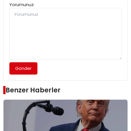
Yorumunuz:
Gönder
Benzer Haberler